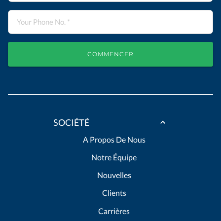
COMMENCER
SOCIÉTÉ
A Propos De Nous
Notre Équipe
Nouvelles
Clients
Carrières