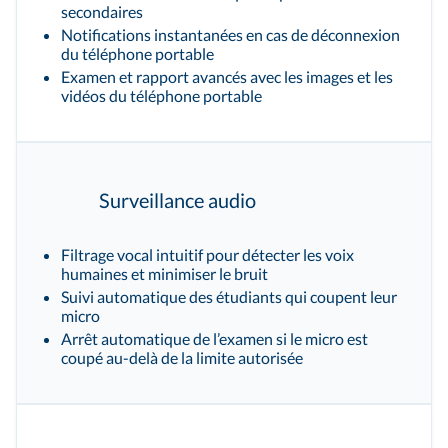
secondaires
Notifications instantanées en cas de déconnexion
du téléphone portable
Examen et rapport avancés avec les images et les
vidéos du téléphone portable
Surveillance audio
Filtrage vocal intuitif pour détecter les voix
humaines et minimiser le bruit
Suivi automatique des étudiants qui coupent leur
micro
Arrêt automatique de l’examen si le micro est
coupé au-delà de la limite autorisée