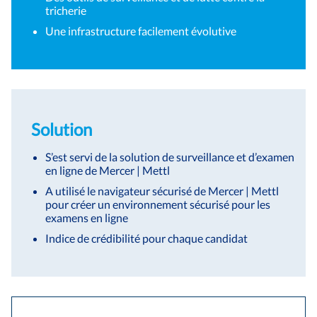
tricherie
Une infrastructure facilement évolutive
Solution
S’est servi de la solution de surveillance et d’examen
en ligne de Mercer | Mettl
A utilisé le navigateur sécurisé de Mercer | Mettl
pour créer un environnement sécurisé pour les
examens en ligne
Indice de crédibilité pour chaque candidat