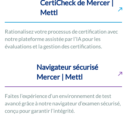
CertiCheck de Mercer |
Mettl
Rationalisez votre processus de certification avec
notre plateforme assistée par l’IA pour les
évaluations et la gestion des certifications.
Navigateur sécurisé
Mercer | Mettl
Faites l’expérience d’un environnement de test
avancé grâce à notre navigateur d’examen sécurisé,
conçu pour garantir l’intégrité.