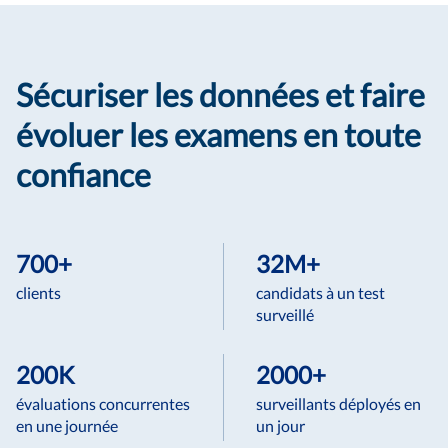
Sécuriser les données et faire
évoluer les examens en toute
confiance
700+
32M+
clients
candidats à un test
surveillé
200K
2000+
évaluations concurrentes
surveillants déployés en
en une journée
un jour