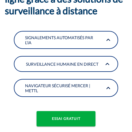
surveillance à distance
SIGNALEMENTS AUTOMATISÉS PAR
L’IA
SURVEILLANCE HUMAINE EN DIRECT
NAVIGATEUR SÉCURISÉ MERCER |
METTL
ESSAI GRATUIT