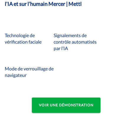
l’IA et sur l’humain Mercer | Mettl
Technologie de
Signalements de
vérification faciale
contrôle automatisés
par l’IA
Mode de verrouillage de
navigateur
VOIR UNE DÉMONSTRATION