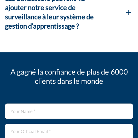
ajouter notre service de
surveillance à leur système de
gestion d’apprentissage ?
A gagné la confiance de plus de 6000
clients dans le monde