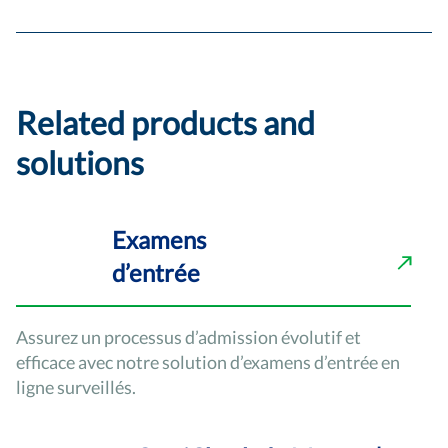
Related products and
solutions
Examens
d’entrée
Assurez un processus d’admission évolutif et
efficace avec notre solution d’examens d’entrée en
ligne surveillés.