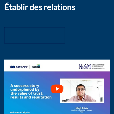
Établir des relations