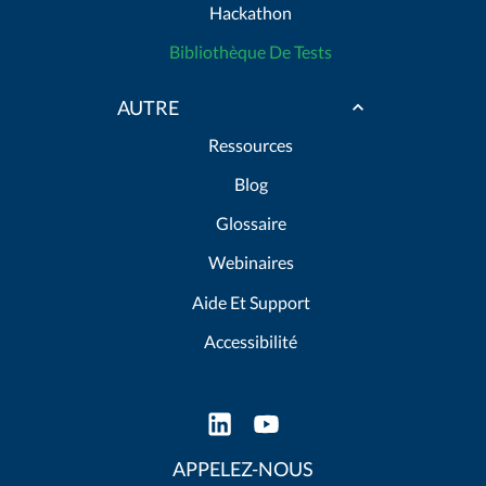
Hackathon
Bibliothèque De Tests
AUTRE
Ressources
Blog
Glossaire
Webinaires
Aide Et Support
Accessibilité
APPELEZ-NOUS