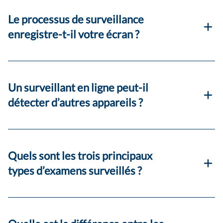
Le processus de surveillance
enregistre-t-il votre écran ?
Un surveillant en ligne peut-il
détecter d’autres appareils ?
Quels sont les trois principaux
types d’examens surveillés ?