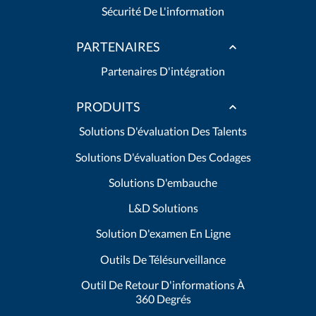
Sécurité De L'information
PARTENAIRES
Partenaires D'intégration
PRODUITS
Solutions D'évaluation Des Talents
Solutions D'évaluation Des Codages
Solutions D'embauche
L&D Solutions
Solution D'examen En Ligne
Outils De Télésurveillance
Outil De Retour D'informations À
360 Degrés