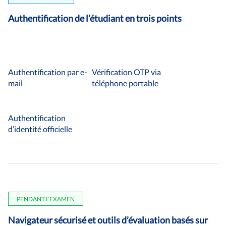
Authentification de l’étudiant en trois points
Authentification par e-
Vérification OTP via
mail
téléphone portable
Authentification
d’identité officielle
PENDANT L’EXAMEN
Navigateur sécurisé et outils d’évaluation basés sur