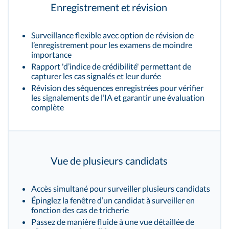
Enregistrement et révision
Surveillance flexible avec option de révision de
l’enregistrement pour les examens de moindre
importance
Rapport 'd’indice de crédibilité' permettant de
capturer les cas signalés et leur durée
Révision des séquences enregistrées pour vérifier
les signalements de l’IA et garantir une évaluation
complète
Vue de plusieurs candidats
Accès simultané pour surveiller plusieurs candidats
Épinglez la fenêtre d’un candidat à surveiller en
fonction des cas de tricherie
Passez de manière fluide à une vue détaillée de