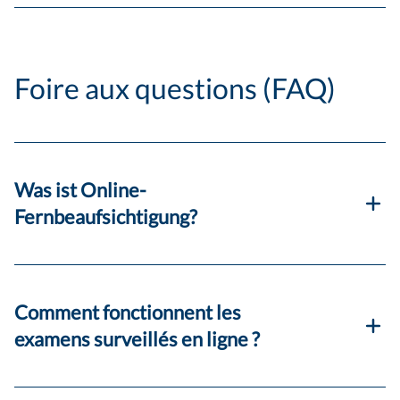
Foire aux questions (FAQ)
Was ist Online-
Fernbeaufsichtigung?
Comment fonctionnent les
examens surveillés en ligne ?