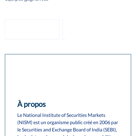
À propos
Le National Institute of Securities Markets
(NISM) est un organisme public créé en 2006 par
le Securities and Exchange Board of India (SEBI),