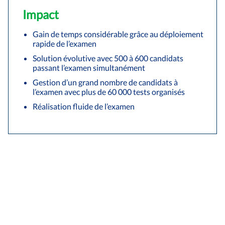
Impact
Gain de temps considérable grâce au déploiement
rapide de l’examen
Solution évolutive avec 500 à 600 candidats
passant l’examen simultanément
Gestion d’un grand nombre de candidats à
l’examen avec plus de 60 000 tests organisés
Réalisation fluide de l’examen