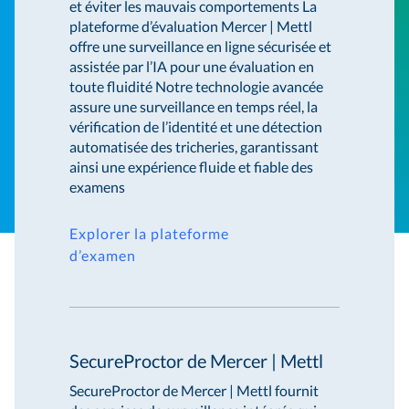
et éviter les mauvais comportements La
plateforme d’évaluation Mercer | Mettl
offre une surveillance en ligne sécurisée et
assistée par l’IA pour une évaluation en
toute fluidité Notre technologie avancée
assure une surveillance en temps réel, la
vérification de l’identité et une détection
automatisée des tricheries, garantissant
ainsi une expérience fluide et fiable des
examens
Explorer la plateforme
d’examen
SecureProctor de Mercer | Mettl
SecureProctor de Mercer | Mettl fournit