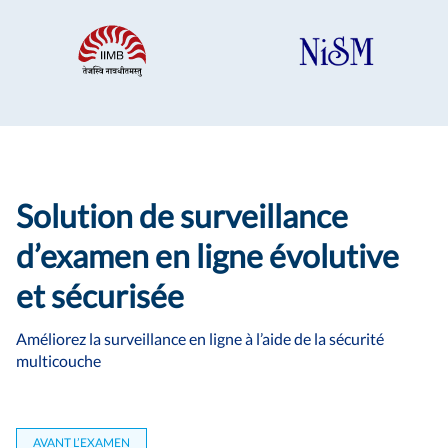
Solution de surveillance
d’examen en ligne évolutive
et sécurisée
Améliorez la surveillance en ligne à l’aide de la sécurité
multicouche
AVANT L’EXAMEN