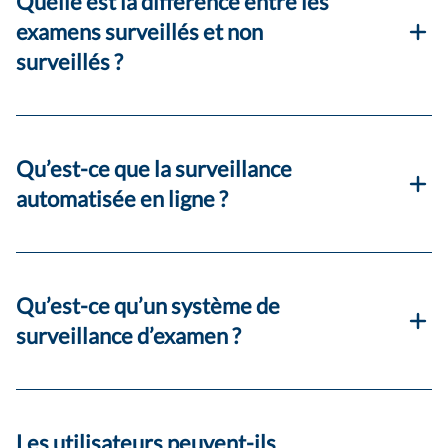
Quelle est la différence entre les
examens surveillés et non
surveillés ?
Qu’est-ce que la surveillance
automatisée en ligne ?
Qu’est-ce qu’un système de
surveillance d’examen ?
Les utilisateurs peuvent-ils