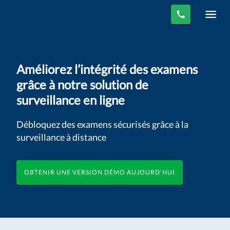
Améliorez l’intégrité des examens
grâce à notre solution de
surveillance en ligne
Débloquez des examens sécurisés grâce à la
surveillance à distance
OBTENIR UNE VERSION DÉMO AUJOURD’HUI