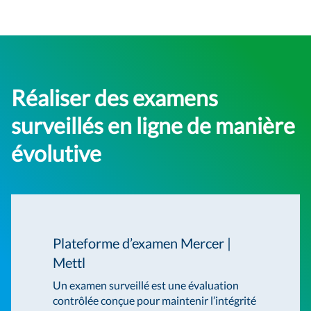
Réaliser des examens
surveillés en ligne de manière
évolutive
Plateforme d’examen Mercer |
Mettl
Un examen surveillé est une évaluation
contrôlée conçue pour maintenir l’intégrité