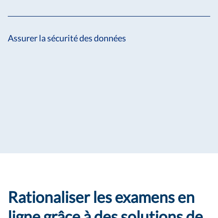
Assurer la sécurité des données
Rationaliser les examens en
ligne grâce à des solutions de