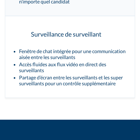
n’importe quel candidat
Surveillance de surveillant
Fenêtre de chat intégrée pour une communication
aisée entre les surveillants
Accès fluides aux flux vidéo en direct des
surveillants
Partage d’écran entre les surveillants et les super
surveillants pour un contrôle supplémentaire