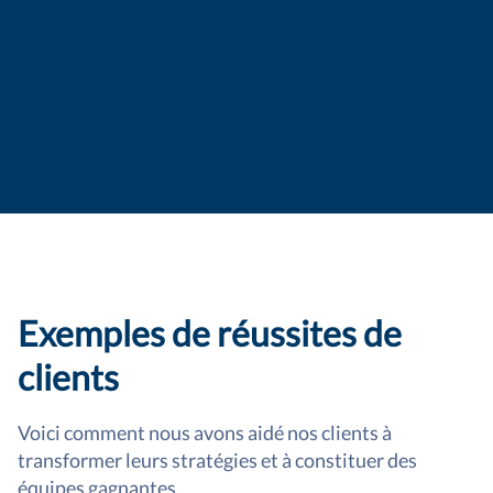
Exemples de réussites de
clients
Voici comment nous avons aidé nos clients à
transformer leurs stratégies et à constituer des
équipes gagnantes