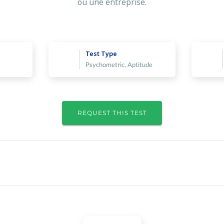
ou une entreprise.
Test Type
Psychometric, Aptitude
REQUEST THIS TEST