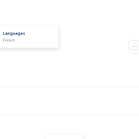
Languages
French