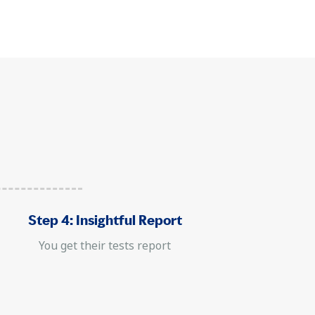
Step 4: Insightful Report
You get their tests report