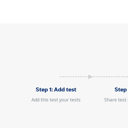
Step 1: Add test
Step 
Add this test your tests
Share test 