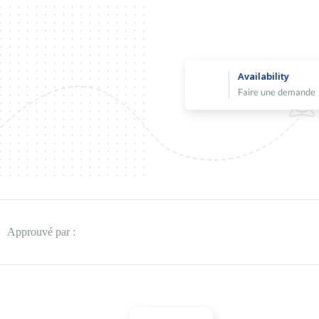
Availability
Faire une demande
Approuvé par :