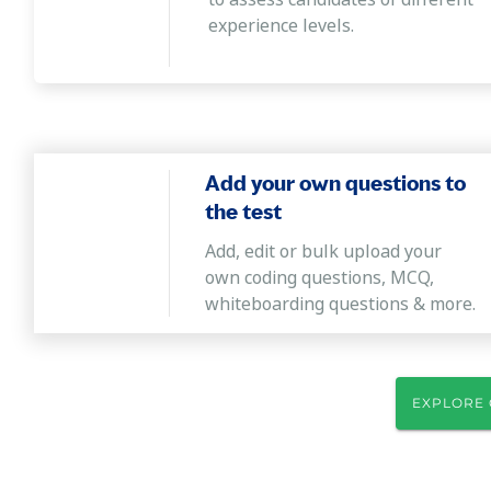
experience levels.
Add your own questions to
the test
Add, edit or bulk upload your
own coding questions, MCQ,
whiteboarding questions & more.
EXPLORE 