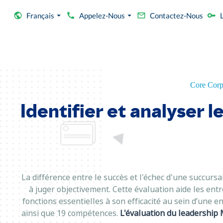
Français
Appelez-Nous
Contactez-Nous
Core Corp
Identifier et analyser l
La différence entre le succès et l'échec d'une succursa
à juger objectivement. Cette évaluation aide les entr
fonctions essentielles à son efficacité au sein d’une e
ainsi que 19 compétences.
L'évaluation du leadership 