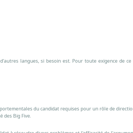
'autres langues, si besoin est. Pour toute exigence de ce 
ortementales du candidat requises pour un rôle de directio
é des Big Five.