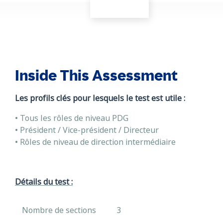
Inside This Assessment
Les profils clés pour lesquels le test est utile :
• Tous les rôles de niveau PDG
• Président / Vice-président / Directeur
• Rôles de niveau de direction intermédiaire
Détails du test :
Nombre de sections
3