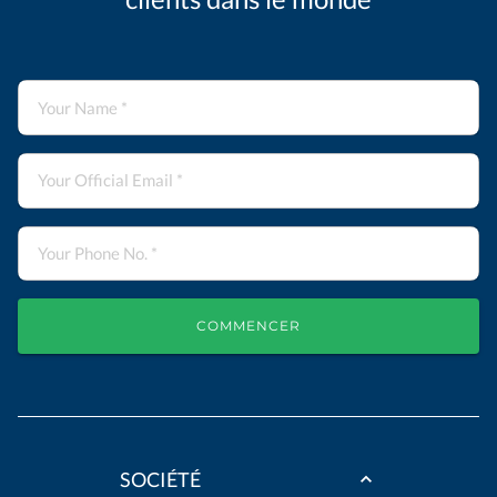
COMMENCER
SOCIÉTÉ