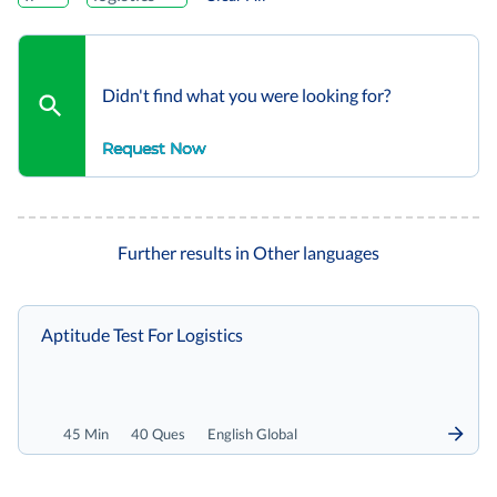
Didn't find what you were looking for?
Request Now
Further results in Other languages
Aptitude Test For Logistics
45 Min
40 Ques
English Global