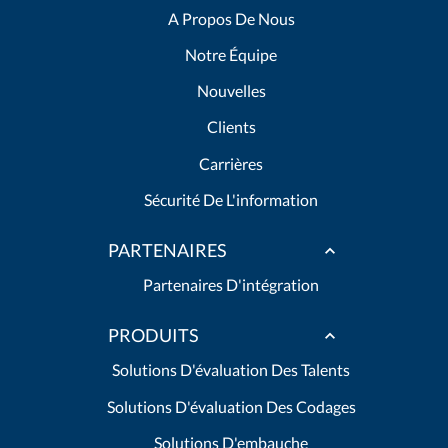
A Propos De Nous
Notre Équipe
Nouvelles
Clients
Carrières
Sécurité De L'information
PARTENAIRES
Partenaires D'intégration
PRODUITS
Solutions D'évaluation Des Talents
Solutions D'évaluation Des Codages
Solutions D'embauche