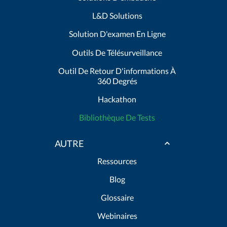
L&D Solutions
Solution D'examen En Ligne
Outils De Télésurveillance
Outil De Retour D'informations À
360 Degrés
Hackathon
Bibliothèque De Tests
AUTRE
Ressources
Blog
Glossaire
Webinaires