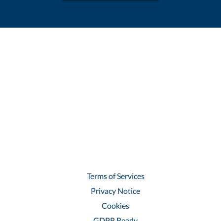
Terms of Services
Privacy Notice
Cookies
GDPR Ready