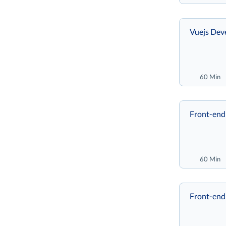
Vuejs Dev
60 Min
Front-end
60 Min
Front-end