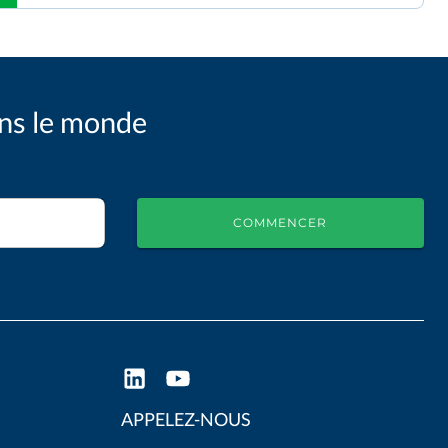
ans le monde
COMMENCER
APPELEZ-NOUS