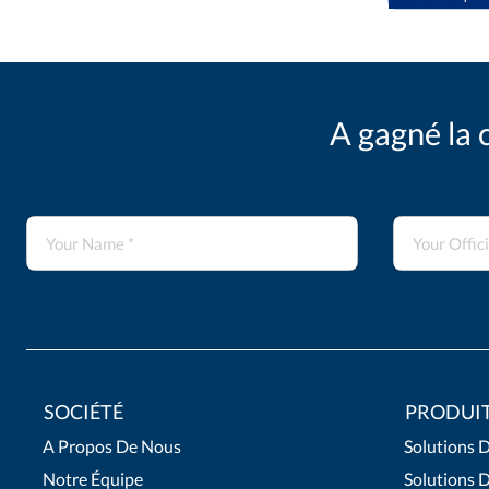
A gagné la 
SOCIÉTÉ
PRODUI
A Propos De Nous
Solutions D
Notre Équipe
Solutions 