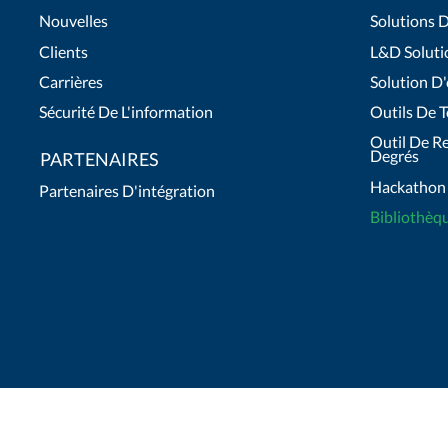
Nouvelles
Solutions 
Clients
L&D Soluti
Carrières
Solution D
Sécurité De L'information
Outils De T
Outil De R
Degrés
PARTENAIRES
Hackathon
Partenaires D'intégration
Bibliothèq