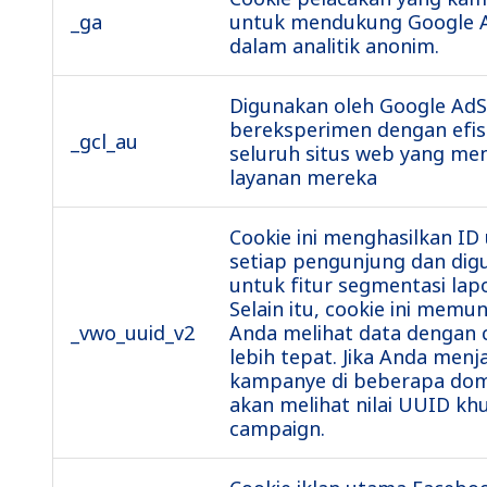
_ga
untuk mendukung Google A
dalam analitik anonim.
Digunakan oleh Google Ad
bereksperimen dengan efisie
_gcl_au
seluruh situs web yang m
layanan mereka
Cookie ini menghasilkan ID
setiap pengunjung dan dig
untuk fitur segmentasi lap
Selain itu, cookie ini memu
_vwo_uuid_v2
Anda melihat data dengan 
lebih tepat. Jika Anda menj
kampanye di beberapa dom
akan melihat nilai UUID kh
campaign.