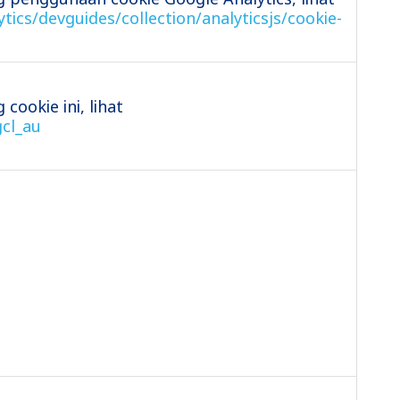
tics/devguides/collection/analyticsjs/cookie-
cookie ini, lihat
gcl_au