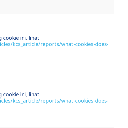
cookie ini, lihat
cles/kcs_article/reports/what-cookies-does-
cookie ini, lihat
cles/kcs_article/reports/what-cookies-does-