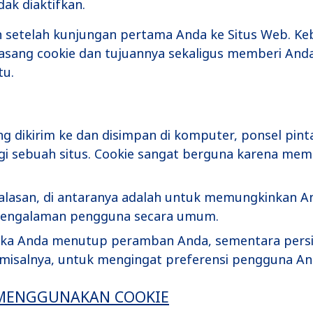
dak diaktifkan.
setelah kunjungan pertama Anda ke Situs Web. Kebi
sang cookie dan tujuannya sekaligus memberi Anda
tu.
yang dikirim ke dan disimpan di komputer, ponsel pi
i sebuah situs. Cookie sangat berguna karena mem
alasan, di antaranya adalah untuk memungkinkan An
 pengalaman pengguna secara umum.
tika Anda menutup peramban Anda, sementara persi
salnya, untuk mengingat preferensi pengguna And
 MENGGUNAKAN COOKIE