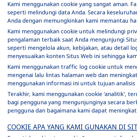
Kami menggunakan cookie yang sangat aman. Fak
seperti melindungi data Anda. Secara keseluruh
Anda dengan memungkinkan kami memantau hal
Kami menggunakan cookie untuk melindungi priv
pengalaman terbaik saat Anda mengunjungi Sit
seperti mengelola akun, kebijakan, atau detail
menyesuaikan konten Situs Web ini sehingga ka
Kami menggunakan traffic log cookie untuk meng
mengenai lalu lintas halaman web dan meningka
menggunakan informasi ini untuk tujuan analisis 
Terakhir, kami menggunakan cookie 'analitik', t
bagi pengguna yang mengunjunginya secara berkal
pengguna dan bagaimana kami dapat meningkatk
COOKIE APA YANG KAMI GUNAKAN DI SI