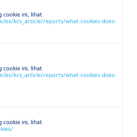
cookie ini, lihat
cles/kcs_article/reports/what-cookies-does-
cookie ini, lihat
cles/kcs_article/reports/what-cookies-does-
cookie ini, lihat
kies/