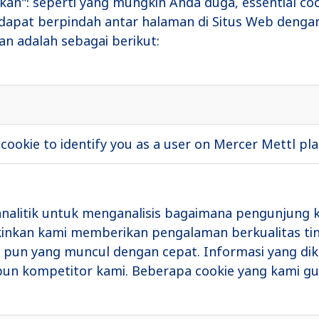
ukan": seperti yang mungkin Anda duga, essential co
apat berpindah antar halaman di Situs Web dengan 
an adalah sebagai berikut:
 cookie to identify you as a user on Mercer Mettl pl
analitik untuk menganalisis bagaimana pengunjung
kinkan kami memberikan pengalaman berkualitas ti
 pun yang muncul dengan cepat. Informasi yang diku
pun kompetitor kami. Beberapa cookie yang kami gu