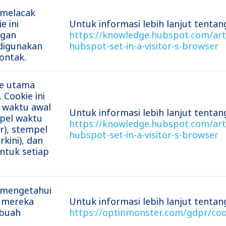
 melacak
e ini
Untuk informasi lebih lanjut tentang 
ngan
https://knowledge.hubspot.com/arti
digunakan
hubspot-set-in-a-visitor-s-browser
ontak.
ie utama
Cookie ini
l waktu awal
Untuk informasi lebih lanjut tentang 
pel waktu
https://knowledge.hubspot.com/arti
r), stempel
hubspot-set-in-a-visitor-s-browser
rkini), dan
ntuk setiap
k mengetahui
 mereka
Untuk informasi lebih lanjut tentang 
ebuah
https://optinmonster.com/gdpr/coo