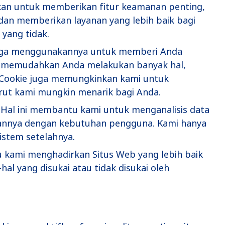
kan untuk memberikan fitur keamanan penting,
dan memberikan layanan yang lebih baik bagi
yang tidak.
 juga menggunakannya untuk memberi Anda
at memudahkan Anda melakukan banyak hal,
. Cookie juga memungkinkan kami untuk
urut kami mungkin menarik bagi Anda.
 Hal ini membantu kami untuk menganalisis data
kannya dengan kebutuhan pengguna. Kami hanya
sistem setelahnya.
tu kami menghadirkan Situs Web yang lebih baik
l yang disukai atau tidak disukai oleh