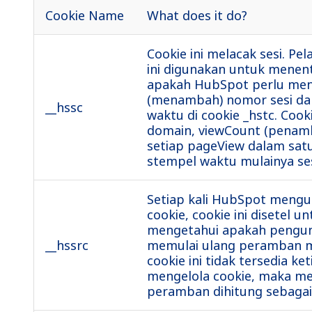
Cookie Name
What does it do?
Cookie ini melacak sesi. Pel
ini digunakan untuk menen
apakah HubSpot perlu me
(menambah) nomor sesi da
__hssc
waktu di cookie _hstc. Cookie
domain, viewCount (pena
setiap pageView dalam satu
stempel waktu mulainya ses
Setiap kali HubSpot mengu
cookie, cookie ini disetel u
mengetahui apakah pengun
__hssrc
memulai ulang peramban me
cookie ini tidak tersedia k
mengelola cookie, maka me
peramban dihitung sebagai 