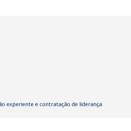
ão experiente e contratação de liderança