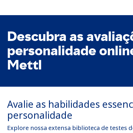
Descubra as avaliaç
personalidade onlin
Mettl
Avalie as habilidades essen
personalidade
Explore nossa extensa biblioteca de testes