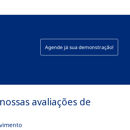
Agende já sua demonstração!
 nossas avaliações de
lvimento