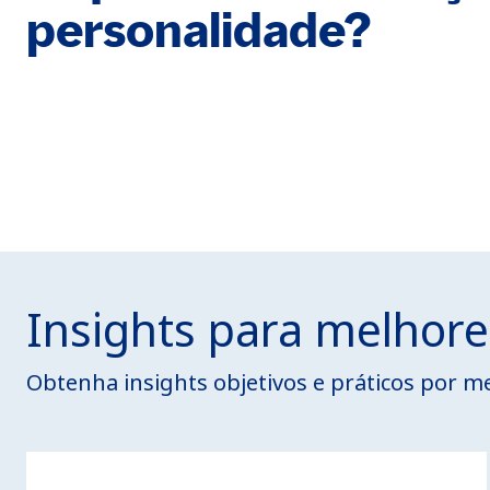
personalidade?
Insights para melhore
Obtenha insights objetivos e práticos por 