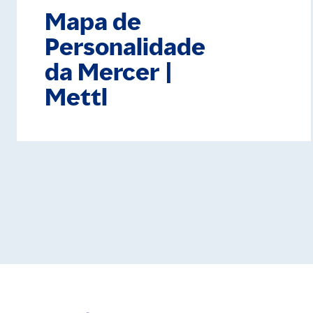
Mapa de
Personalidade
da Mercer |
Mettl