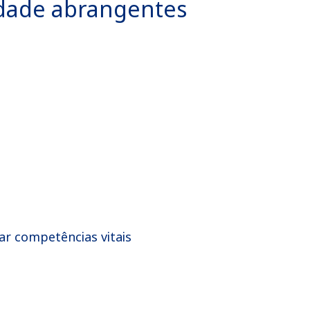
lidade abrangentes
ar competências vitais