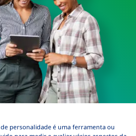
o de personalidade é uma ferramenta ou