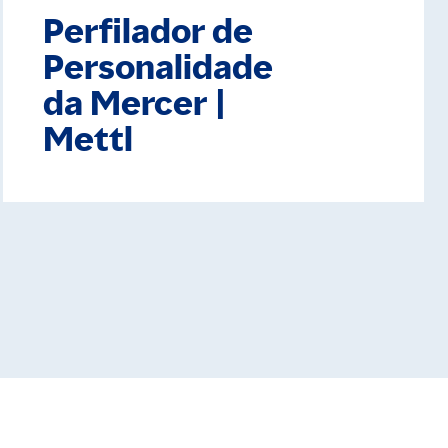
Perfilador de
Personalidade
da Mercer |
Mettl