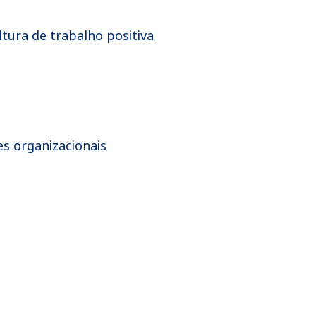
ura de trabalho positiva
s organizacionais