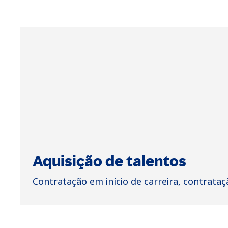
Aquisição de talentos
Contratação em início de carreira, contrataç