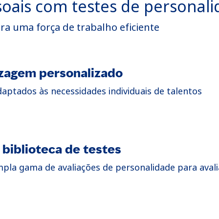
ssoais com testes de persona
ara uma força de trabalho eficiente
izagem personalizado
aptados às necessidades individuais de talentos
biblioteca de testes
pla gama de avaliações de personalidade para avali