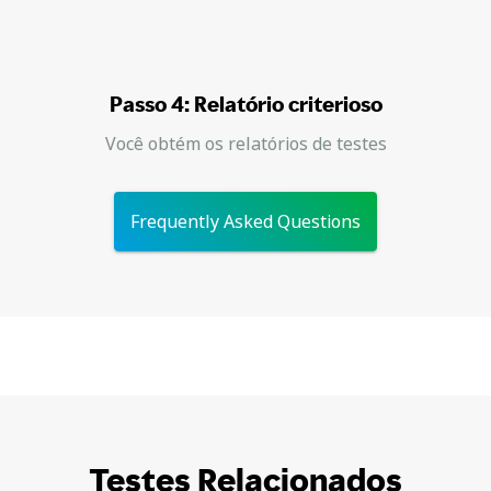
Passo 4: Relatório criterioso
Você obtém os relatórios de testes
Frequently Asked Questions
Testes Relacionados