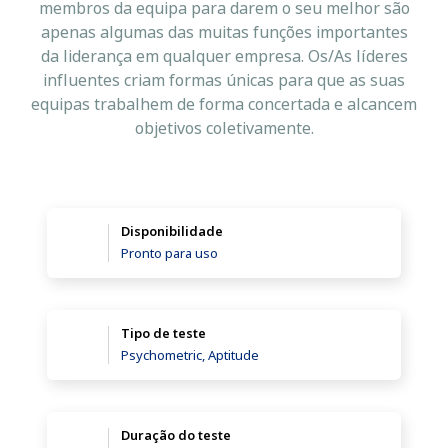
membros da equipa para darem o seu melhor são
apenas algumas das muitas funções importantes
da liderança em qualquer empresa. Os/As líderes
influentes criam formas únicas para que as suas
equipas trabalhem de forma concertada e alcancem
objetivos coletivamente.
Disponibilidade
Pronto para uso
Tipo de teste
Psychometric, Aptitude
Duração do teste