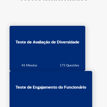
Teste de Avaliação de Diversidade
45 Minutos
175 Questões
Teste de Engajamento do Funcionário