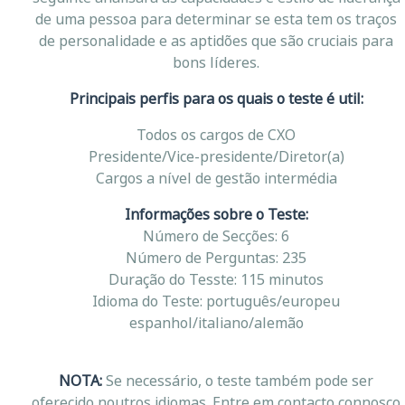
de uma pessoa para determinar se esta tem os traços
de personalidade e as aptidões que são cruciais para
bons líderes.
Principais perfis para os quais o teste é util:
Todos os cargos de CXO
Presidente/Vice-presidente/Diretor(a)
Cargos a nível de gestão intermédia
Informações sobre o Teste:
Número de Secções: 6
Número de Perguntas: 235
Duração do Tesste: 115 minutos
Idioma do Teste: português/europeu
espanhol/italiano/alemão
NOTA:
Se necessário, o teste também pode ser
oferecido noutros idiomas. Entre em contacto connosco