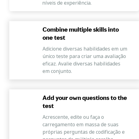
níveis de experiência.
Combine multiple skills into
one test
Adicione diversas habilidades em um
único teste para criar uma avaliação
eficaz. Avalie diversas habilidades
em conjunto.
Add your own questions to the
test
Acrescente, edite ou faça o
carregamento em massa de suas
próprias perguntas de codificação e