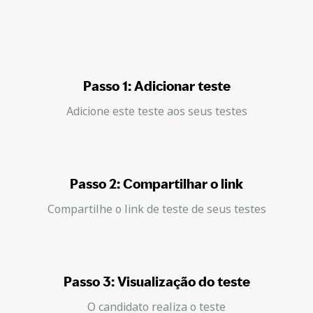
Passo 1: Adicionar teste
Adicione este teste aos seus testes
Passo 2: Compartilhar o link
Compartilhe o link de teste de seus testes
Passo 3: Visualização do teste
O candidato realiza o teste