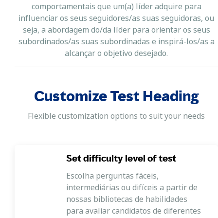
comportamentais que um(a) líder adquire para
influenciar os seus seguidores/as suas seguidoras, ou
seja, a abordagem do/da líder para orientar os seus
subordinados/as suas subordinadas e inspirá-los/as a
alcançar o objetivo desejado.
Customize Test Heading
Flexible customization options to suit your needs
Set difficulty level of test
Escolha perguntas fáceis,
intermediárias ou difíceis a partir de
nossas bibliotecas de habilidades
para avaliar candidatos de diferentes