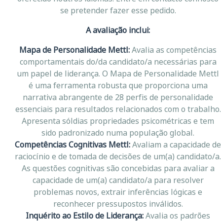
se pretender fazer esse pedido.
A avaliação inclui:
Mapa de Personalidade Mettl:
Avalia as competências
comportamentais do/da candidato/a necessárias para
um papel de liderança. O Mapa de Personalidade Mettl
é uma ferramenta robusta que proporciona uma
narrativa abrangente de 28 perfis de personalidade
essenciais para resultados relacionados com o trabalho.
Apresenta sóldias propriedades psicométricas e tem
sido padronizado numa população global.
Competências Cognitivas Mettl:
Avaliam a capacidade de
raciocínio e de tomada de decisões de um(a) candidato/a.
As questões cognitivas são concebidas para avaliar a
capacidade de um(a) candidato/a para resolver
problemas novos, extrair inferências lógicas e
reconhecer pressupostos inválidos.
Inquérito ao Estilo de Liderança:
Avalia os padrões