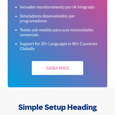
Inovador monitoramento por IA integrado
Simuladores desenvolvidos por
programadores
Testes sob medida para suas necessidades
comerciais
Support for 20+ Languages in 80+ Countries
Globally
SAIBA MAIS
Simple Setup Heading