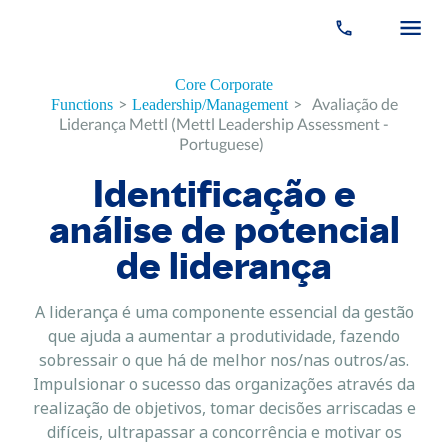
Core Corporate
>
>
Avaliação de
Functions
Leadership/Management
Liderança Mettl (Mettl Leadership Assessment -
Portuguese)
Identificação e
análise de potencial
de liderança
A liderança é uma componente essencial da gestão
que ajuda a aumentar a produtividade, fazendo
sobressair o que há de melhor nos/nas outros/as.
Impulsionar o sucesso das organizações através da
realização de objetivos, tomar decisões arriscadas e
difíceis, ultrapassar a concorrência e motivar os