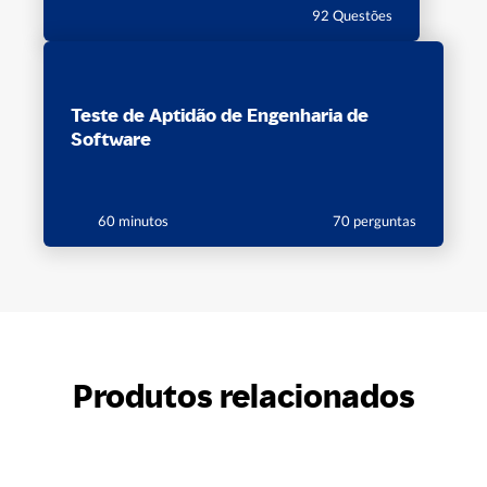
92 Questões
Teste de Aptidão de Engenharia de
Software
60 minutos
70 perguntas
Produtos relacionados