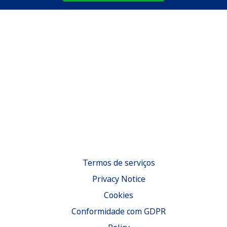
Termos de serviços
Privacy Notice
Cookies
Conformidade com GDPR