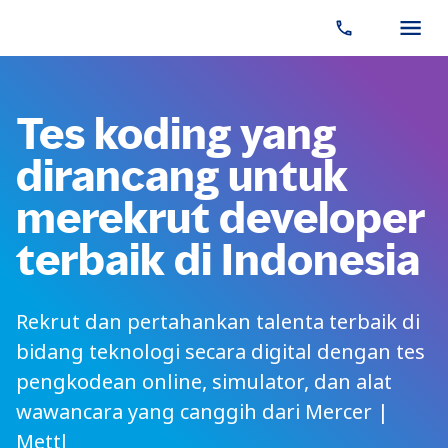
Tes koding yang
dirancang untuk
merekrut developer
terbaik di Indonesia
Rekrut dan pertahankan talenta terbaik di
bidang teknologi secara digital dengan tes
pengkodean online, simulator, dan alat
wawancara yang canggih dari Mercer |
Mettl