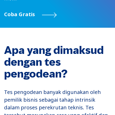
Coba Gratis
Apa yang dimaksud
dengan tes
pengodean?
Tes pengodean banyak digunakan oleh
pemilik bisnis sebagai tahap intrinsik
dalam proses perekrutan teknis. Tes