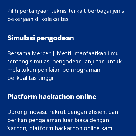
Pilih pertanyaan teknis terkait berbagai jenis
pekerjaan di koleksi tes
Simulasi pengodean
Bersama Mercer | Mettl, manfaatkan ilmu
tentang simulasi pengodean lanjutan untuk
melakukan penilaian pemrograman
berkualitas tinggi
Platform hackathon online
Dorong inovasi, rekrut dengan efisien, dan
berikan pengalaman luar biasa dengan
Xathon, platform hackathon online kami