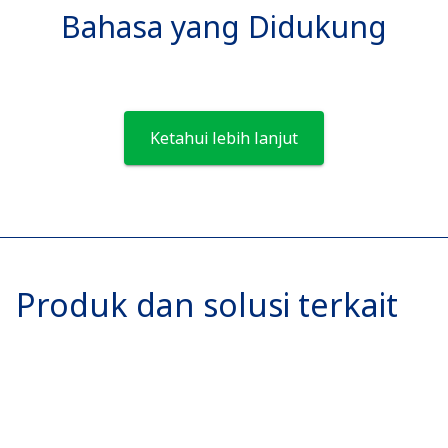
Bahasa yang Didukung
Ketahui lebih lanjut
Produk dan solusi terkait