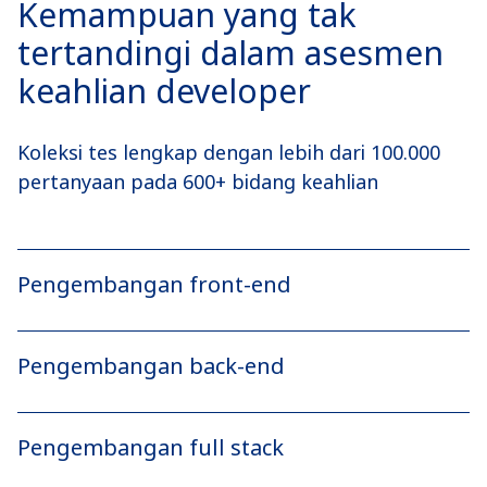
Kemampuan yang tak
tertandingi dalam asesmen
keahlian developer
Koleksi tes lengkap dengan lebih dari 100.000
pertanyaan pada 600+ bidang keahlian
Pengembangan front-end
Pengembangan back-end
Pengembangan full stack