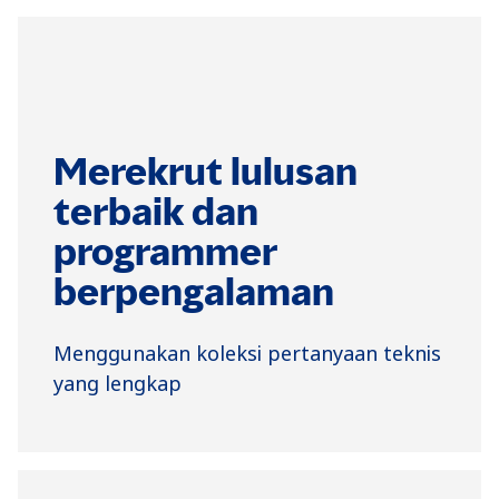
Merekrut lulusan
terbaik dan
programmer
berpengalaman
Menggunakan koleksi pertanyaan teknis
yang lengkap