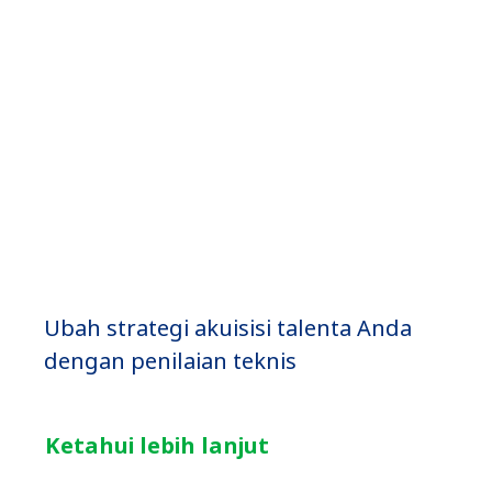
Ubah strategi akuisisi talenta Anda
dengan penilaian teknis
Ketahui lebih lanjut