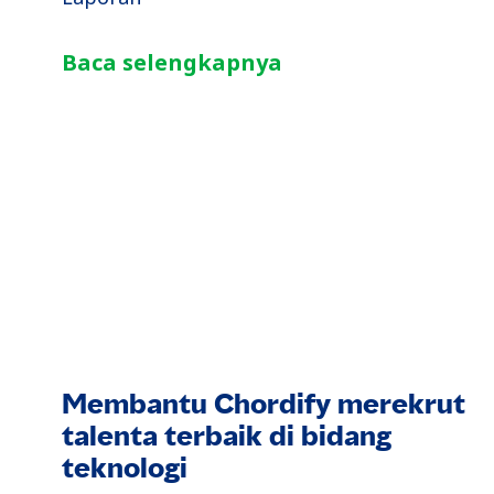
Baca selengkapnya
Membantu Chordify merekrut
talenta terbaik di bidang
teknologi