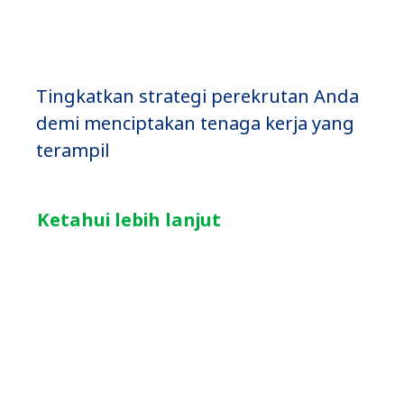
Tingkatkan strategi perekrutan Anda
demi menciptakan tenaga kerja yang
terampil
Ketahui lebih lanjut
Penilaian
Teknis