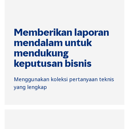
Memberikan laporan
mendalam untuk
mendukung
keputusan bisnis
Menggunakan koleksi pertanyaan teknis
yang lengkap