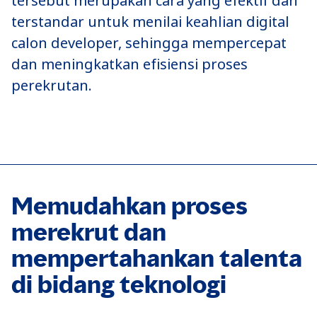
tersebut merupakan cara yang efektif dan
terstandar untuk menilai keahlian digital
calon developer, sehingga mempercepat
dan meningkatkan efisiensi proses
perekrutan.
Memudahkan proses
merekrut dan
mempertahankan talenta
di bidang teknologi