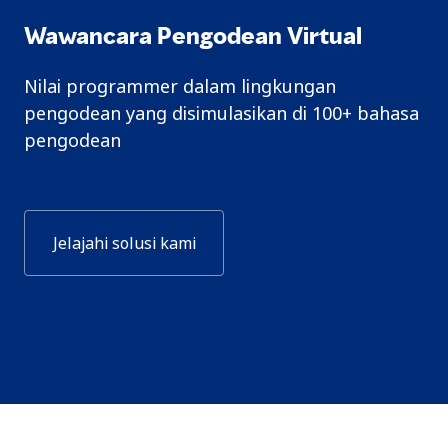
Wawancara Pengodean Virtual
Nilai programmer dalam lingkungan
pengodean yang disimulasikan di 100+ bahasa
pengodean
Jelajahi solusi kami