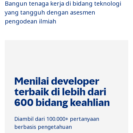
Bangun tenaga kerja di bidang teknologi
yang tangguh dengan asesmen
pengodean ilmiah
Menilai developer
terbaik di lebih dari
600 bidang keahlian
Diambil dari 100.000+ pertanyaan
berbasis pengetahuan