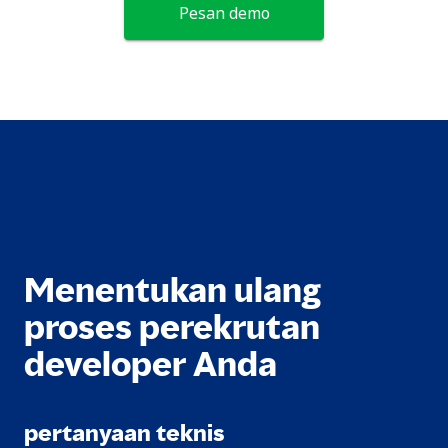
Pesan demo
Menentukan ulang
proses perekrutan
developer Anda
pertanyaan teknis