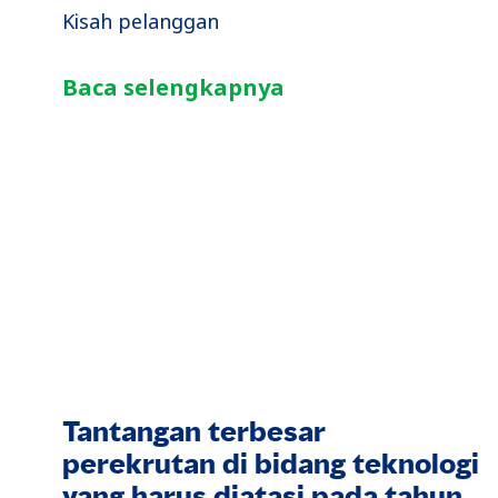
Kisah pelanggan
Baca selengkapnya
Tantangan terbesar
perekrutan di bidang teknologi
yang harus diatasi pada tahun