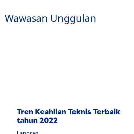
Wawasan Unggulan
Tren Keahlian Teknis Terbaik
tahun 2022
Laporan