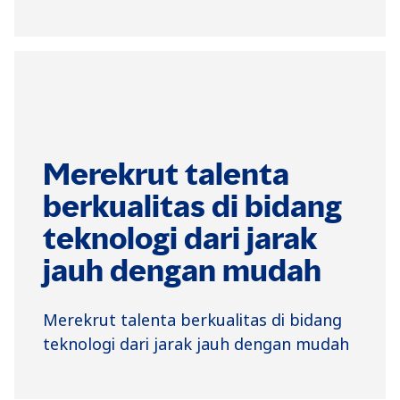
Merekrut talenta
berkualitas di bidang
teknologi dari jarak
jauh dengan mudah
Merekrut talenta berkualitas di bidang
teknologi dari jarak jauh dengan mudah