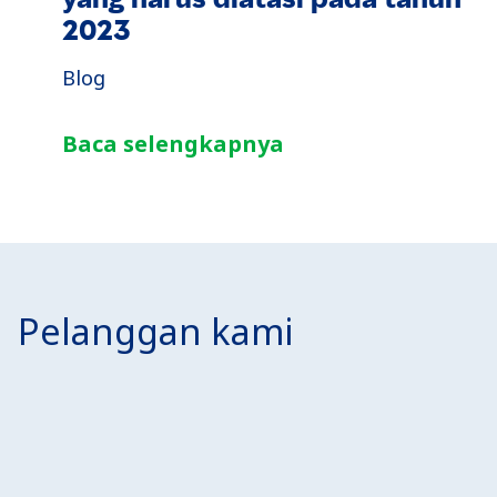
2023
Blog
Baca selengkapnya
Pelanggan kami