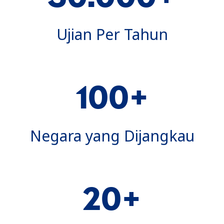
Ujian Per Tahun
100+
Negara yang Dijangkau
20+