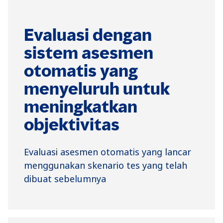
Evaluasi dengan
sistem asesmen
otomatis yang
menyeluruh untuk
meningkatkan
objektivitas
Evaluasi asesmen otomatis yang lancar
menggunakan skenario tes yang telah
dibuat sebelumnya