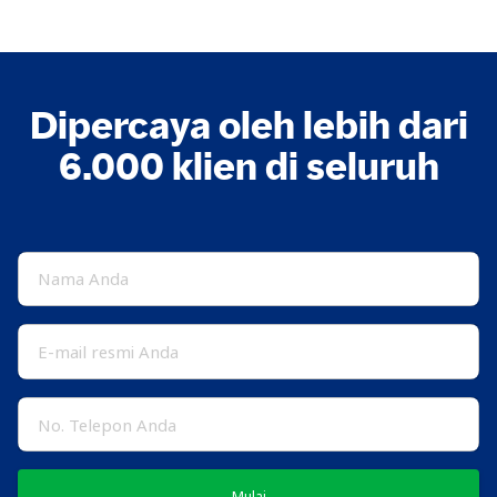
Dipercaya oleh lebih dari
6.000 klien di seluruh
Mulai