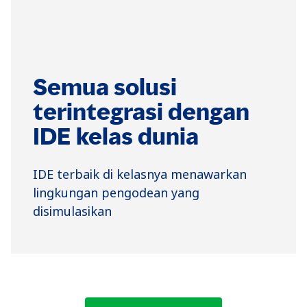
Semua solusi
terintegrasi dengan
IDE kelas dunia
IDE terbaik di kelasnya menawarkan
lingkungan pengodean yang
disimulasikan