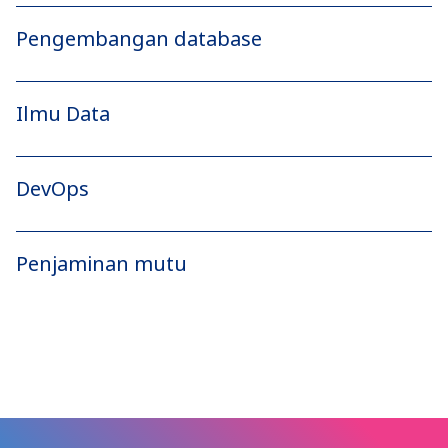
Pengembangan database
Ilmu Data
DevOps
Penjaminan mutu