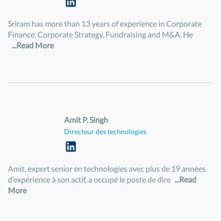
Sriram has more than 13 years of experience in Corporate
Finance, Corporate Strategy, Fundraising and M&A. He
...Read More
Amit P. Singh
Directeur des technologies
Amit, expert senior en technologies avec plus de 19 années
d’expérience à son actif, a occupé le poste de dire
...Read
More