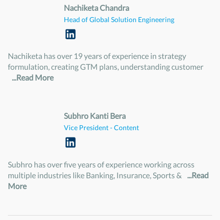
Nachiketa Chandra
Head of Global Solution Engineering
Nachiketa has over 19 years of experience in strategy
formulation, creating GTM plans, understanding customer
...Read More
Subhro Kanti Bera
Vice President - Content
Subhro has over five years of experience working across
multiple industries like Banking, Insurance, Sports &
...Read
More