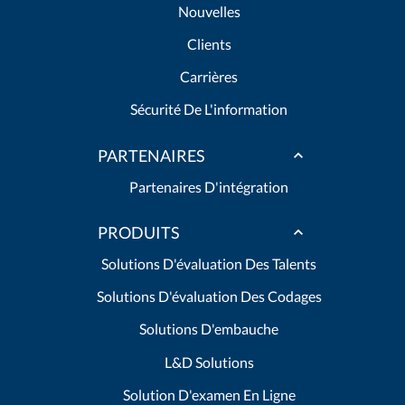
Nouvelles
Clients
Carrières
Sécurité De L'information
PARTENAIRES
Partenaires D'intégration
PRODUITS
Solutions D'évaluation Des Talents
Solutions D'évaluation Des Codages
Solutions D'embauche
L&D Solutions
Solution D'examen En Ligne