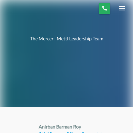
The Mercer | Mettl Leadership Team
Anirban Barman Roy