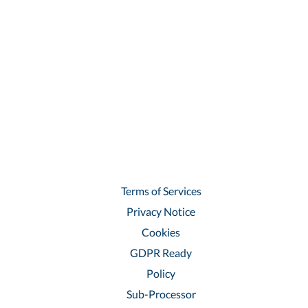
Terms of Services
Privacy Notice
Cookies
GDPR Ready
Policy
Sub-Processor