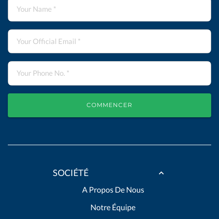
COMMENCER
SOCIÉTÉ
A Propos De Nous
Notre Équipe