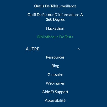
Outils De Télésurveillance
Outil De Retour D'informations À
360 Degrés
Hackathon
Bibliothèque De Tests
AUTRE
Ressources
Blog
Glossaire
Webinaires
Aide Et Support
Accessibilité