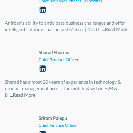
Chief Revenue Officer (Corporate)
Anirban's ability to anticipate business challenges and offer
intelligent solutions has helped Mercer | Mettl
...Read More
Sharad Sharma
Chief Product Officer
Sharad has almost 20 years of experience in technology &
product management across the mobile & web in B2B &
B
...Read More
Sriram Palepu
Chief Finance Officer