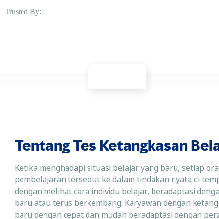
Trusted By:
Tentang Tes Ketangkasan Bela
Ketika menghadapi situasi belajar yang baru, setiap o
pembelajaran tersebut ke dalam tindakan nyata di tem
dengan melihat cara individu belajar, beradaptasi d
baru atau terus berkembang. Karyawan dengan ketang
baru dengan cepat dan mudah beradaptasi dengan pera