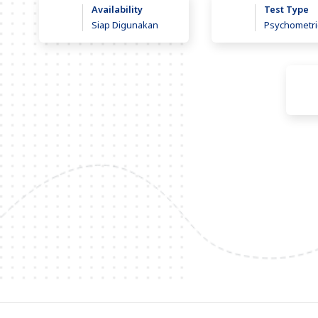
Availability
Test Type
Siap Digunakan
Psychometric