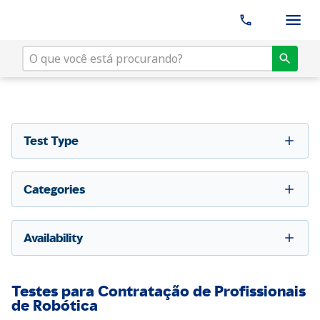
Test Type
Categories
Availability
Testes para Contratação de Profissionais
de Robótica