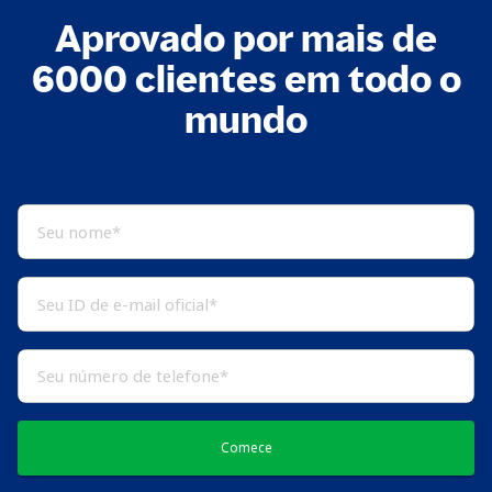
Aprovado por mais de
6000 clientes em todo o
mundo
Comece