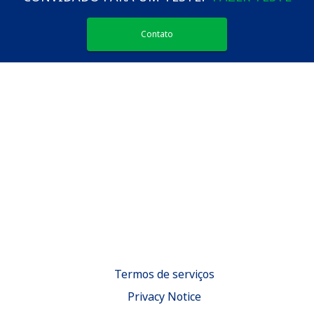
Contato
Termos de serviços
Privacy Notice