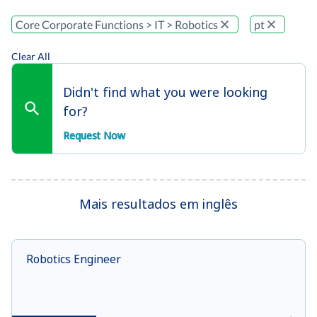
Core Corporate Functions > IT > Robotics
pt
Clear All
Didn't find what you were looking
for?
Request Now
Mais resultados em inglês
Robotics Engineer