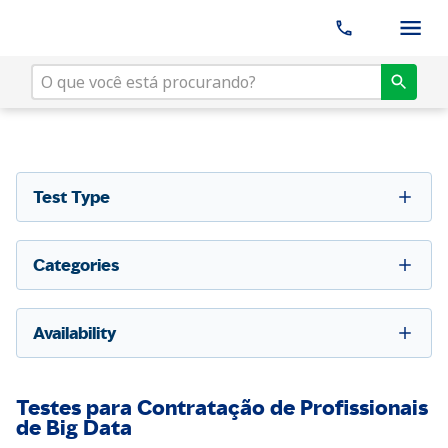
Test Type
Categories
Availability
Testes para Contratação de Profissionais
de Big Data