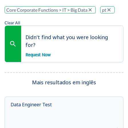
Core Corporate Functions > IT > Big Data
pt
Clear All
Didn't find what you were looking
for?
Request Now
Mais resultados em inglês
Data Engineer Test