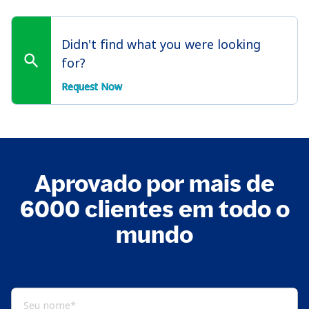
Didn't find what you were looking
for?
Request Now
Aprovado por mais de
6000 clientes em todo o
mundo