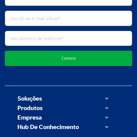
Comece
Soluções
Produtos
Empresa
Hub De Conhecimento