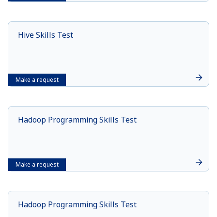
Hive Skills Test
Make a request
Hadoop Programming Skills Test
Make a request
Hadoop Programming Skills Test