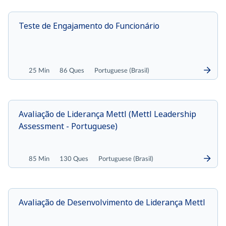
Teste de Engajamento do Funcionário
25 Min
86 Ques
Portuguese (Brasil)
Avaliação de Liderança Mettl (Mettl Leadership
Assessment - Portuguese)
85 Min
130 Ques
Portuguese (Brasil)
Avaliação de Desenvolvimento de Liderança Mettl