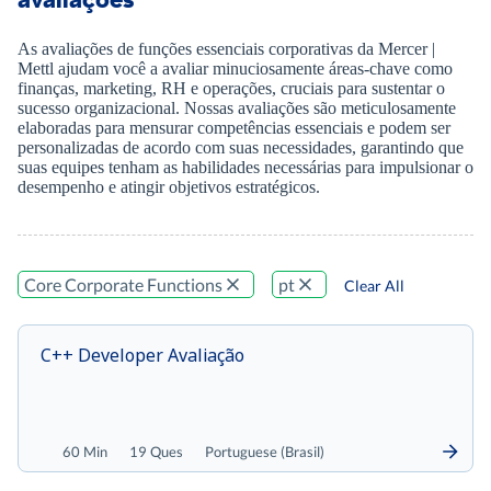
As avaliações de funções essenciais corporativas da Mercer |
Mettl ajudam você a avaliar minuciosamente áreas-chave como
finanças, marketing, RH e operações, cruciais para sustentar o
sucesso organizacional. Nossas avaliações são meticulosamente
elaboradas para mensurar competências essenciais e podem ser
personalizadas de acordo com suas necessidades, garantindo que
suas equipes tenham as habilidades necessárias para impulsionar o
desempenho e atingir objetivos estratégicos.
Core Corporate Functions
pt
Clear All
C++ Developer Avaliação
60 Min
19 Ques
Portuguese (Brasil)