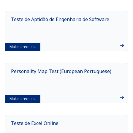
Teste de Aptidão de Engenharia de Software
Make a request
Personality Map Test (European Portuguese)
Make a request
Teste de Excel Online