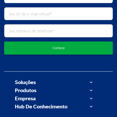
Comece
Soluções
Produtos
Empresa
Hub De Conhecimento