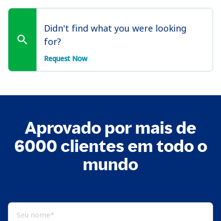
Didn't find what you were looking
for?
Request Now
Aprovado por mais de
6000 clientes em todo o
mundo