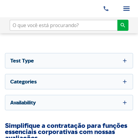
Test Type
Categories
Availability
Simplifique a contratação para funções
essenciais corporativas com nossas
avaliações