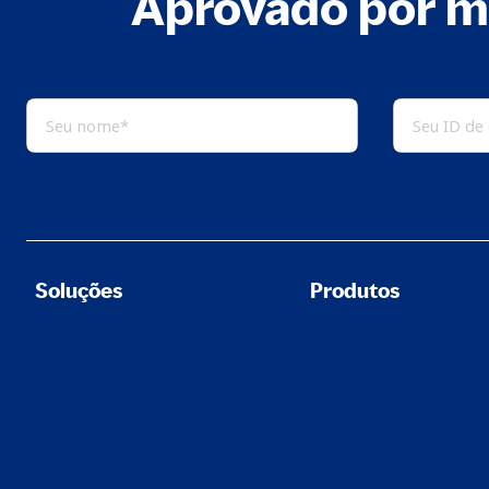
Aprovado por m
Soluções
Produtos