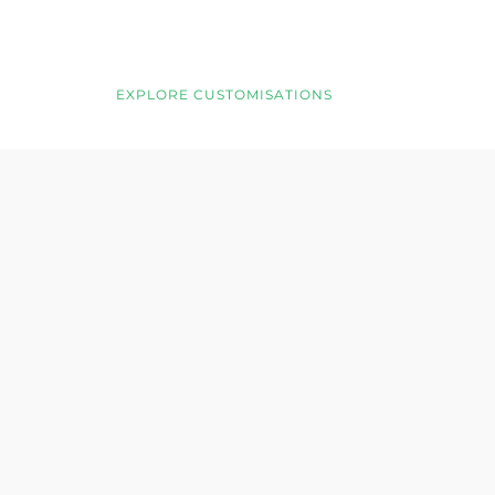
EXPLORE CUSTOMISATIONS