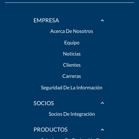
EMPRESA
Acerca De Nosotros
Equipo
Noticias
Clientes
Carreras
Seguridad De La Información
SOCIOS
Socios De Integración
PRODUCTOS