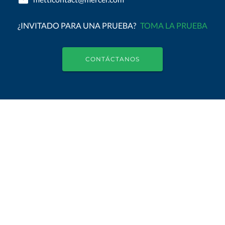
¿INVITADO PARA UNA PRUEBA?
TOMA LA PRUEBA
CONTÁCTANOS