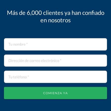
Más de 6,000 clientes ya han confiado
en nosotros
COMIENZA YA