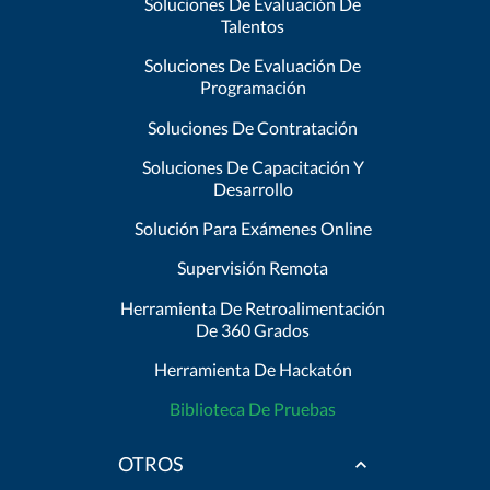
Soluciones De Evaluación De
Talentos
Soluciones De Evaluación De
Programación
Soluciones De Contratación
Soluciones De Capacitación Y
Desarrollo
Solución Para Exámenes Online
Supervisión Remota
Herramienta De Retroalimentación
De 360 Grados
Herramienta De Hackatón
Biblioteca De Pruebas
OTROS