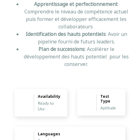
Apprentissage et perfectionnement
:
Comprendre le niveau de compétence actuel
puis former et développer efficacement les
collaborateurs
Identification des hauts potentiels
: Avoir un
pipeline fourni de futurs leaders.
Plan de successions
: Accélérer le
développement des hauts potentiel pour les
conserver.
Availability
Test
Type
Ready to
Aptitude
Use
Languages