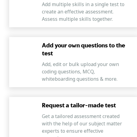
Add multiple skills in a single test to
create an effective assessment.
Assess multiple skills together.
Add your own questions to the
test
Add, edit or bulk upload your own
coding questions, MCQ,
whiteboarding questions & more.
Request a tailor-made test
Get a tailored assessment created
with the help of our subject matter
experts to ensure effective