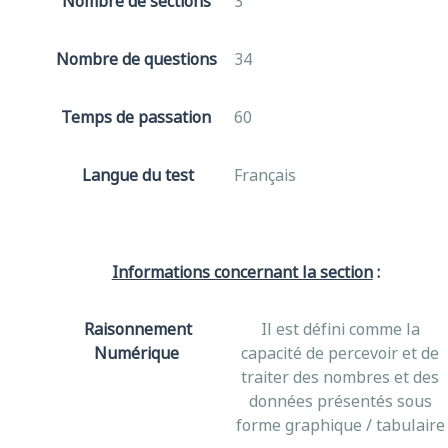
Nombre de sections
3
Nombre de questions
34
Temps de passation
60
Langue du test
Français
Informations concernant la section
:
Raisonnement
Il est défini comme la
Numérique
capacité de percevoir et de
traiter des nombres et des
données présentés sous
forme graphique / tabulaire