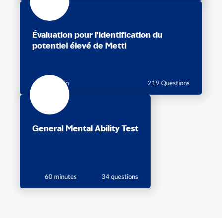
Évaluation pour l'identification du
potentiel élevé de Mettl
105 Min
219 Questions
General Mental Ability Test
60 minutes
34 questions