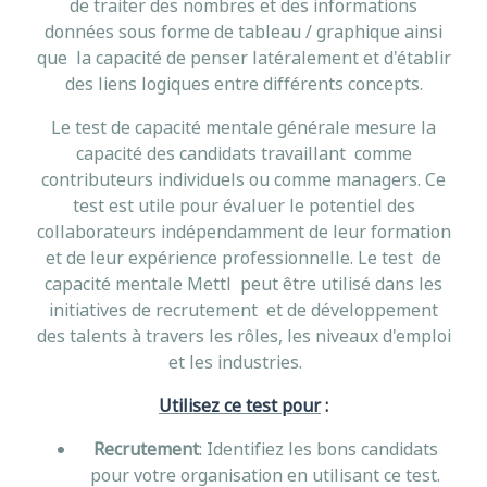
de traiter des nombres et des informations
données sous forme de tableau / graphique ainsi
que la capacité de penser latéralement et d'établir
des liens logiques entre différents concepts.
Le test de capacité mentale générale mesure la
capacité des candidats travaillant comme
contributeurs individuels ou comme managers. Ce
test est utile pour évaluer le potentiel des
collaborateurs indépendamment de leur formation
et de leur expérience professionnelle. Le test de
capacité mentale Mettl peut être utilisé dans les
initiatives de recrutement et de développement
des talents à travers les rôles, les niveaux d'emploi
et les industries.
Utilisez ce test pour
:
Recrutement
: Identifiez les bons candidats
pour votre organisation en utilisant ce test.