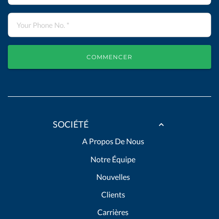
COMMENCER
SOCIÉTÉ
A Propos De Nous
Notre Équipe
Nouvelles
Clients
Carrières