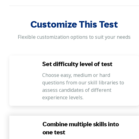
Customize This Test
Flexible customization options to suit your needs
Set difficulty level of test
Choose easy, medium or hard
questions from our skill libraries to
assess candidates of different
experience levels.
Combine multiple skills into
one test