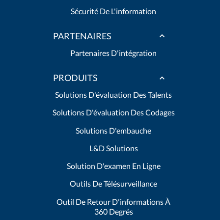
Sécurité De L'information
PARTENAIRES
Partenaires D'intégration
PRODUITS
Solutions D'évaluation Des Talents
Solutions D'évaluation Des Codages
Solutions D'embauche
L&D Solutions
Solution D'examen En Ligne
Outils De Télésurveillance
Outil De Retour D'informations À
360 Degrés