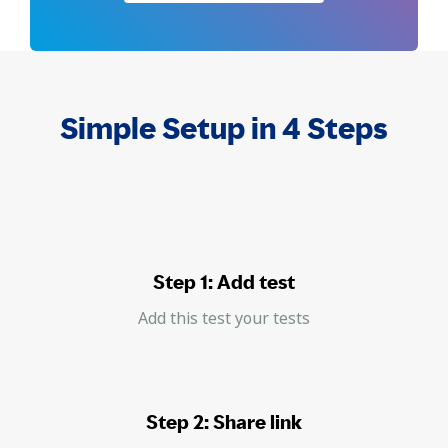
Simple Setup in 4 Steps
Step 1: Add test
Add this test your tests
Step 2: Share link