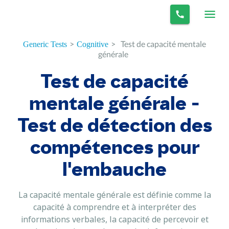
>
>
Test de capacité mentale
Generic Tests
Cognitive
générale
Test de capacité
mentale générale -
Test de détection des
compétences pour
l'embauche
La capacité mentale générale est définie comme la
capacité à comprendre et à interpréter des
informations verbales, la capacité de percevoir et