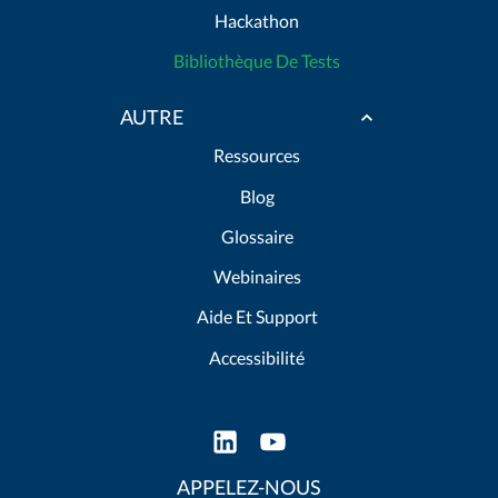
Hackathon
Bibliothèque De Tests
AUTRE
Ressources
Blog
Glossaire
Webinaires
Aide Et Support
Accessibilité
APPELEZ-NOUS