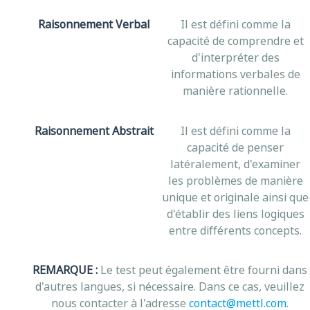
Raisonnement Verbal
Il est défini comme la
capacité de comprendre et
d'interpréter des
informations verbales de
manière rationnelle.
Raisonnement Abstrait
Il est défini comme la
capacité de penser
latéralement, d'examiner
les problèmes de manière
unique et originale ainsi que
d'établir des liens logiques
entre différents concepts.
REMARQUE :
Le test peut également être fourni dans
d'autres langues, si nécessaire. Dans ce cas, veuillez
nous contacter à l'adresse
contact@mettl.com
.