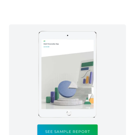
SEE SAMPLE REPORT