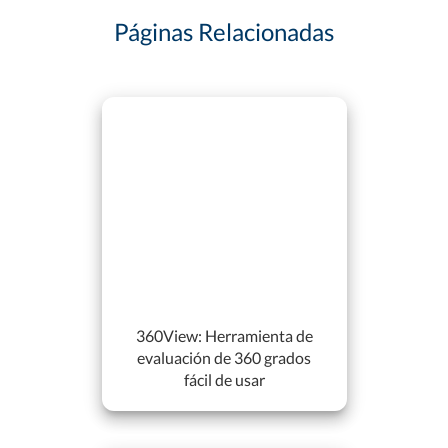
Páginas Relacionadas
360View: Herramienta de
evaluación de 360 grados
fácil de usar