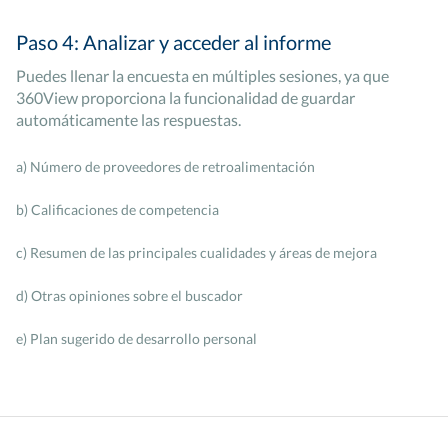
Paso 4: Analizar y acceder al informe
Puedes llenar la encuesta en múltiples sesiones, ya que
360View proporciona la funcionalidad de guardar
automáticamente las respuestas.
a) Número de proveedores de retroalimentación
b) Calificaciones de competencia
c) Resumen de las principales cualidades y áreas de mejora
d) Otras opiniones sobre el buscador
e) Plan sugerido de desarrollo personal