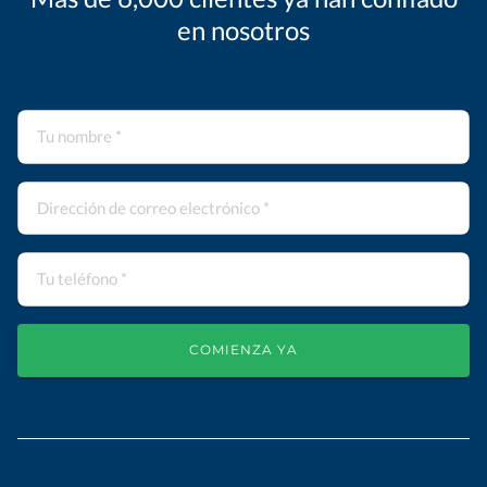
en nosotros
COMIENZA YA