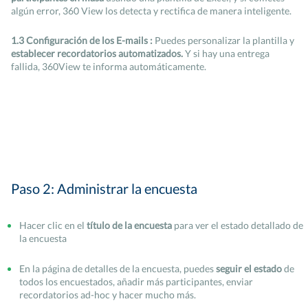
algún error, 360 View los detecta y rectifica de manera inteligente.
1.3 Configuración de los E-mails :
Puedes personalizar la plantilla y
establecer recordatorios automatizados.
Y si hay una entrega
fallida, 360View te informa automáticamente.
Paso 2: Administrar la encuesta
Hacer clic en el
título de la encuesta
para ver el estado detallado de
la encuesta
En la página de detalles de la encuesta, puedes
seguir el estado
de
todos los encuestados, añadir más participantes, enviar
recordatorios ad-hoc y hacer mucho más.