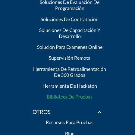
Soluciones De Evaluación De
Programación
Soluciones De Contratación
Soluciones De Capacitación Y
Desarrollo
Solución Para Exámenes Online
Supervisión Remota
Herramienta De Retroalimentación
De 360 Grados
Herramienta De Hackatón
Biblioteca De Pruebas
OTROS
Recursos Para Pruebas
Blog