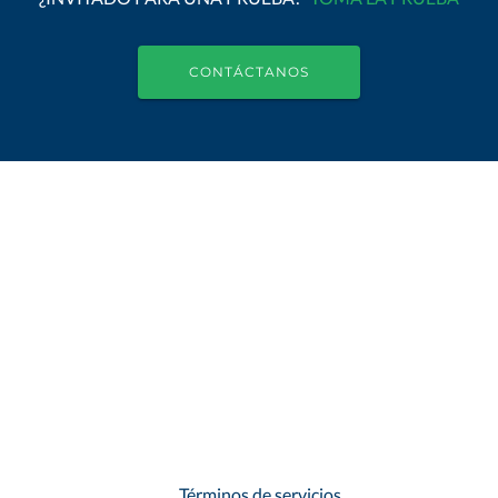
CONTÁCTANOS
Términos de servicios