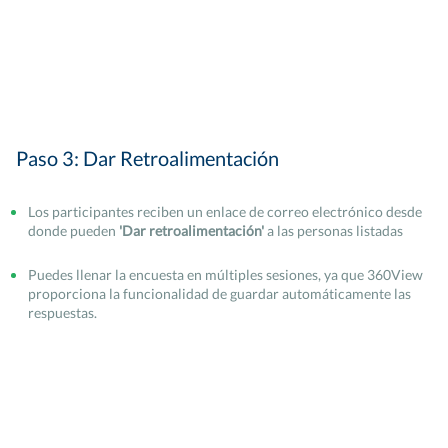
Paso 3: Dar Retroalimentación
Los participantes reciben un enlace de correo electrónico desde
donde pueden
'Dar retroalimentación'
a las personas listadas
Puedes llenar la encuesta en múltiples sesiones, ya que 360View
proporciona la funcionalidad de guardar automáticamente las
respuestas.