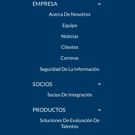
EMPRESA
Acerca De Nosotros
Equipo
Noticias
Clientes
Carreras
Seguridad De La Información
SOCIOS
Socios De Integración
PRODUCTOS
Soluciones De Evaluación De
Talentos