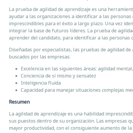
La prueba de agilidad de aprendizaje es una herramienta 
ayudar a las organizaciones a identificar a las personas
imprescindibles para el éxito a largo plazo. Una vez id
integrar la base de futuros líderes. La prueba de agilid
aprender del candidato, para identificar a las personas 
Diseñadas por especialistas, las pruebas de agilidad de
buscados por las empresas:
Excelencia en las siguientes áreas: agilidad mental
Conciencia de sí mismo y sensatez
Inteligencia fluida
Capacidad para manejar situaciones complejas medi
Resumen
La agilidad de aprendizaje es una habilidad imprescind
sus puestos dentro de su organización. Las empresas q
mayor productividad, con el consiguiente aumento de la