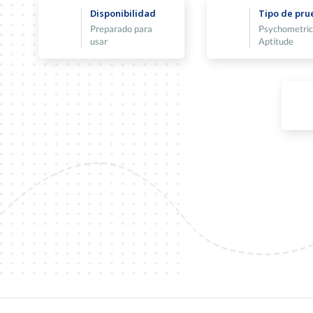
Disponibilidad
Tipo de pru
Preparado para
Psychometric
usar
Aptitude