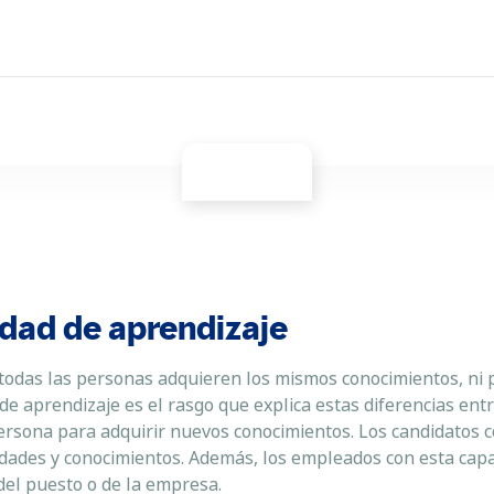
idad de aprendizaje
todas las personas adquieren los mismos conocimientos, ni 
de aprendizaje es el rasgo que explica estas diferencias entr
persona para adquirir nuevos conocimientos. Los candidatos c
dades y conocimientos. Además, los empleados con esta cap
del puesto o de la empresa.