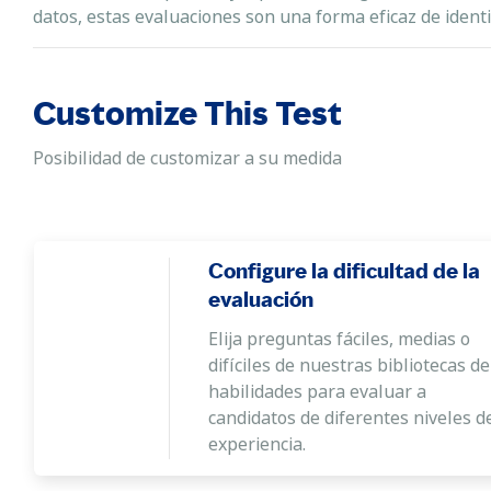
datos, estas evaluaciones son una forma eficaz de identi
Customize This Test
Posibilidad de customizar a su medida
Configure la dificultad de la
evaluación
Elija preguntas fáciles, medias o
difíciles de nuestras bibliotecas de
habilidades para evaluar a
candidatos de diferentes niveles d
experiencia.