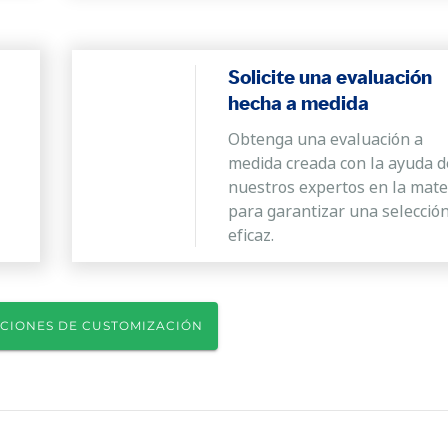
Solicite una evaluación
hecha a medida
Obtenga una evaluación a
medida creada con la ayuda d
nuestros expertos en la mate
para garantizar una selecció
eficaz.
CIONES DE CUSTOMIZACIÓN