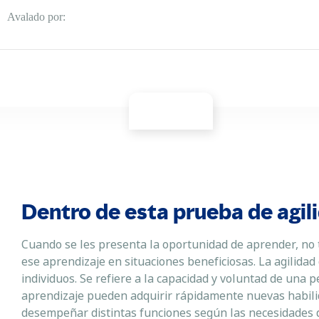
Avalado por:
Dentro de esta prueba de agil
Cuando se les presenta la oportunidad de aprender, no 
ese aprendizaje en situaciones beneficiosas. La agilidad 
individuos. Se refiere a la capacidad y voluntad de una 
aprendizaje pueden adquirir rápidamente nuevas habili
desempeñar distintas funciones según las necesidades 