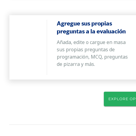
Agregue sus propias
preguntas a la evaluación
Añada, edite o cargue en masa
sus propias preguntas de
programación, MCQ, preguntas
de pizarra y más.
EXPLORE OP