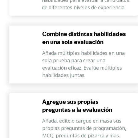
de diferentes niveles de experiencia.
Combine distintas habilidades
en una sola evaluación
Añada múltiples habilidades en una
sola prueba para crear una
evaluación eficaz. Evalúe múltiples
habilidades juntas.
Agregue sus propias
preguntas a la evaluación
Añada, edite o cargue en masa sus
propias preguntas de programación,
MCQ, preguntas de pizarra y más.