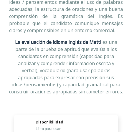
ideas / pensamientos mediante el uso de palabras
adecuadas, la estructura de oraciones y una buena
comprensión de la gramática del inglés. Es
probable que el candidato comunique mensajes
claros y comprensibles en un entorno comercial.
La evaluación de idioma inglés de Mettl
es una
parte de la prueba de aptitud que evalúa a los
candidatos en comprensión (capacidad para
analizar y comprender información escrita y
verbal), vocabulario (para usar palabras
apropiadas para expresar con precisión sus
ideas/pensamientos) y capacidad gramatical para
construir oraciones apropiadas sin cometer errores.
Disponibilidad
Listo para usar