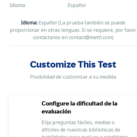
Idioma
Español
Idioma:
Español (La prueba también se puede
proporcionar en otras lenguas. Si se requiere, por favor
contáctanos en contact@mettl.com)
Customize This Test
Posibilidad de customizar a su medida
Configure la dificultad de la
evaluación
Elija preguntas fáciles, medias o
difíciles de nuestras bibliotecas de
habilidades para evaluar a candidatos