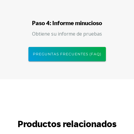
Paso 4: Informe minucioso
Obtiene su informe de pruebas
PREGUNTAS FRECUENTES (FAQ)
Productos relacionados