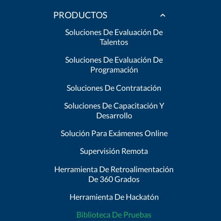
PRODUCTOS
Soluciones De Evaluación De
Talentos
Soluciones De Evaluación De
Programación
Soluciones De Contratación
Soluciones De Capacitación Y
Desarrollo
Solución Para Exámenes Online
Supervisión Remota
Herramienta De Retroalimentación
De 360 Grados
Herramienta De Hackatón
Biblioteca De Pruebas