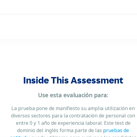
Inside This Assessment
Use esta evaluación para:
La prueba pone de manifiesto su amplia utilización en
diversos sectores para la contratación de personal con
entre 0 y 1 año de experiencia laboral. Este test de
dominio del inglés forma parte de las
pruebas de