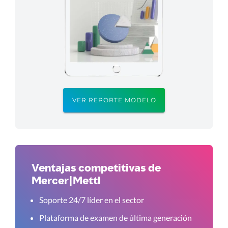
VER REPORTE MODELO
Ventajas competitivas de
Mercer|Mettl
Soporte 24/7 líder en el sector
Plataforma de examen de última generación