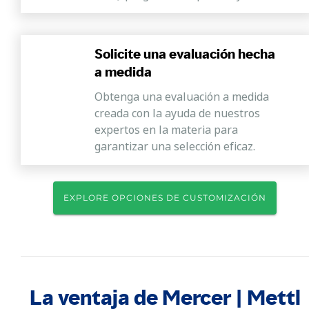
Solicite una evaluación hecha
a medida
Obtenga una evaluación a medida
creada con la ayuda de nuestros
expertos en la materia para
garantizar una selección eficaz.
EXPLORE OPCIONES DE CUSTOMIZACIÓN
La ventaja de Mercer | Mettl