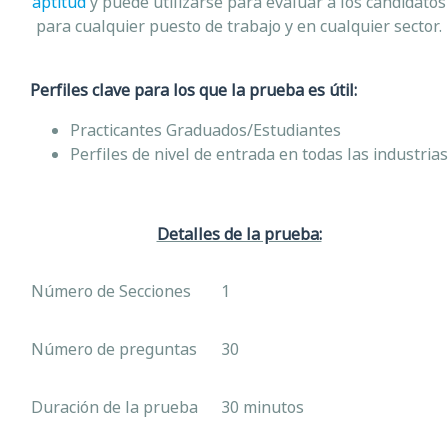
aptitud
y puede utilizarse para evaluar a los candidatos
para cualquier puesto de trabajo y en cualquier sector.
Perfiles clave para los que la prueba es útil:
Practicantes Graduados/Estudiantes
Perfiles de nivel de entrada en todas las industrias
Detalles de la prueba:
Número de Secciones
1
Número de preguntas
30
Duración de la prueba
30 minutos