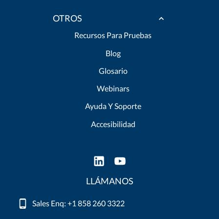
OTROS
Recursos Para Pruebas
Blog
Glosario
Webinars
Ayuda Y Soporte
Accesibilidad
LLÁMANOS
Sales Enq: +1 858 260 3322