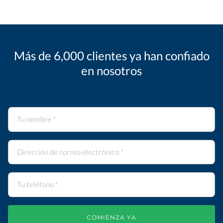
Más de 6,000 clientes ya han confiado
en nosotros
COMIENZA YA