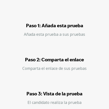
Paso 1: Añada esta prueba
Añada esta prueba a sus pruebas
Paso 2: Comparta el enlace
Comparta el enlace de sus pruebas
Paso 3: Vista de la prueba
El candidato realiza la prueba