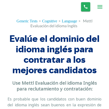
>
>
>
Mettl
Generic Tests
Cognitive
Language
Evaluación del idioma Inglés
Evalúe el dominio del
idioma inglés para
contratar a los
mejores candidatos
Use Mettl Evaluación del idioma Inglés
para reclutamiento y contratación:
Es probable que los candidatos con buen dominio
del idioma inglés sean buenos en la expresión de