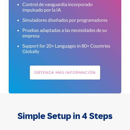
Control de vanguardia incorporado
impulsado por la IA
Simuladores diseñados por programadores
Pruebas adaptadas a las necesidades de su
empresa
Support for 20+ Languages in 80+ Countries
Globally
OBTENGA MÁS INFORMACIÓN
Simple Setup in 4 Steps