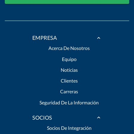
EMPRESA
Acerca De Nosotros
Equipo
Noticias
Clientes
Carreras
Seguridad De La Información
SOCIOS
Socios De Integración