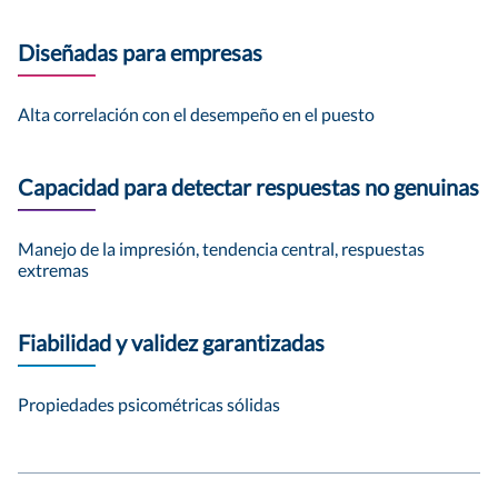
Diseñadas para empresas
Alta correlación con el desempeño en el puesto
Capacidad para detectar respuestas no genuinas
Manejo de la impresión, tendencia central, respuestas
extremas
Fiabilidad y validez garantizadas
Propiedades psicométricas sólidas