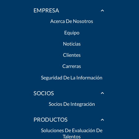
EMPRESA
Acerca De Nosotros
Equipo
Noticias
Clientes
Carreras
Seguridad De La Información
SOCIOS
Socios De Integración
PRODUCTOS
Soluciones De Evaluación De
Talentos