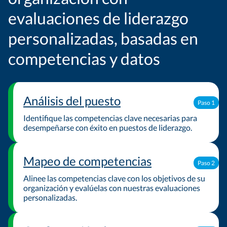
evaluaciones de liderazgo
personalizadas, basadas en
competencias y datos
Análisis del puesto
Paso 1
Identifique las competencias clave necesarias para
desempeñarse con éxito en puestos de liderazgo.
Mapeo de competencias
Paso 2
Alinee las competencias clave con los objetivos de su
organización y evalúelas con nuestras evaluaciones
personalizadas.