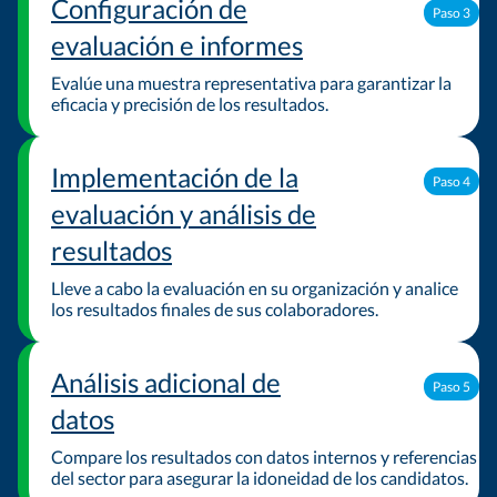
Configuración de
Paso 3
evaluación e informes
Evalúe una muestra representativa para garantizar la
eficacia y precisión de los resultados.
Implementación de la
Paso 4
evaluación y análisis de
resultados
Lleve a cabo la evaluación en su organización y analice
los resultados finales de sus colaboradores.
Análisis adicional de
Paso 5
datos
Compare los resultados con datos internos y referencias
del sector para asegurar la idoneidad de los candidatos.