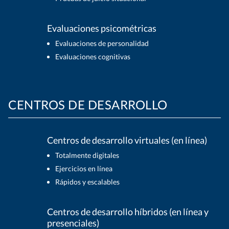
Evaluaciones psicométricas
Evaluaciones de personalidad
Evaluaciones cognitivas
CENTROS DE DESARROLLO
Centros de desarrollo virtuales (en línea)
Totalmente digitales
Ejercicios en línea
Rápidos y escalables
Centros de desarrollo híbridos (en línea y
presenciales)