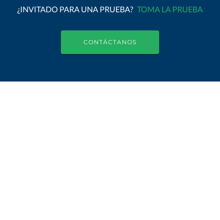
¿INVITADO PARA UNA PRUEBA?
TOMA LA PRUEBA
CONTÁCTANOS