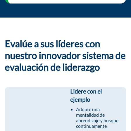
Evalúe a sus líderes con
nuestro innovador sistema de
evaluación de liderazgo
Lidere con el
ejemplo
Adopte una
mentalidad de
aprendizaje y busque
continuamente