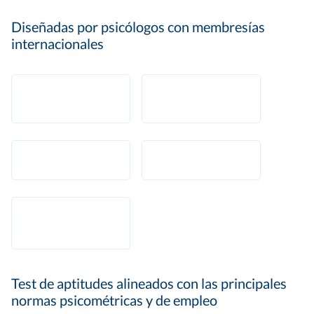
Diseñadas por psicólogos con membresías
internacionales
Test de aptitudes alineados con las principales
normas psicométricas y de empleo