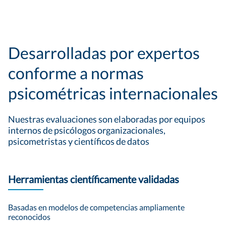
Desarrolladas por expertos
conforme a normas
psicométricas internacionales
Nuestras evaluaciones son elaboradas por equipos
internos de psicólogos organizacionales,
psicometristas y científicos de datos
Herramientas científicamente validadas
Basadas en modelos de competencias ampliamente
reconocidos