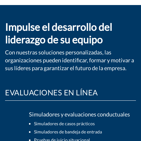
Impulse el desarrollo del
liderazgo de su equipo
Con nuestras soluciones personalizadas, las
organizaciones pueden identificar, formar y motivar a
sus líderes para garantizar el futuro de la empresa.
EVALUACIONES EN LÍNEA
Simuladores y evaluaciones conductuales
Simuladores de casos prácticos
Simuladores de bandeja de entrada
Pruebas de juicio situacional