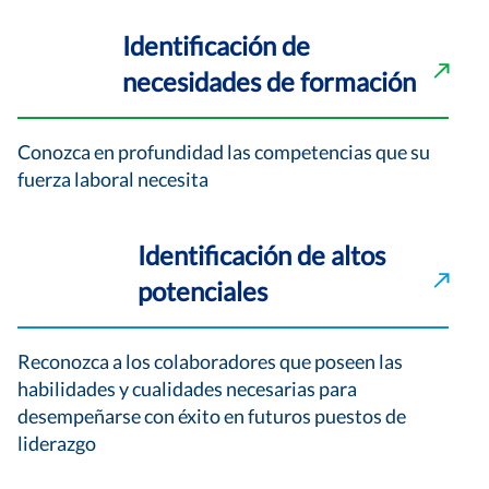
Identificación de
necesidades de formación
Conozca en profundidad las competencias que su
fuerza laboral necesita
Identificación de altos
potenciales
Reconozca a los colaboradores que poseen las
habilidades y cualidades necesarias para
desempeñarse con éxito en futuros puestos de
liderazgo