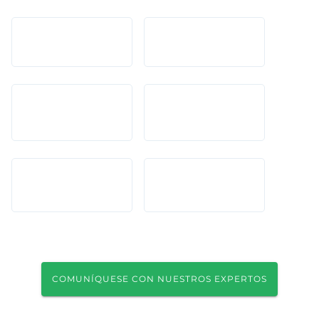
COMUNÍQUESE CON NUESTROS EXPERTOS