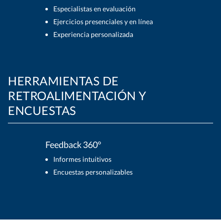
Especialistas en evaluación
Ejercicios presenciales y en línea
Experiencia personalizada
HERRAMIENTAS DE
RETROALIMENTACIÓN Y
ENCUESTAS
Feedback 360°
Informes intuitivos
Encuestas personalizables