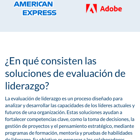
¿En qué consisten las
soluciones de evaluación de
liderazgo?
La evaluación de liderazgo es un proceso diseñado para
analizar y desarrollar las capacidades de los líderes actuales y
futuros de una organización. Estas soluciones ayudan a
fortalecer competencias clave, como la toma de decisiones, la
gestión de proyectos y el pensamiento estratégico, mediante
programas de formación, mentoría y pruebas de habilidades
de liderazgo. Su objetivo es preparar a los colaboradores