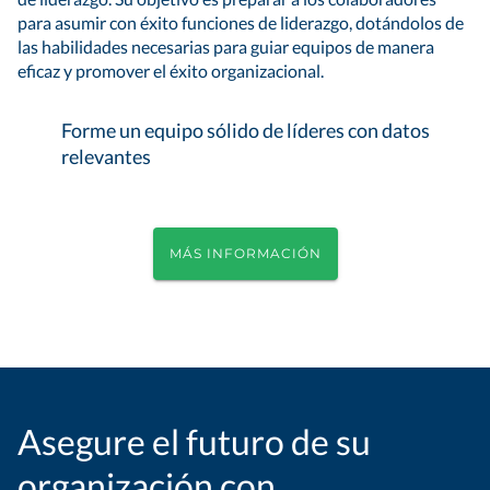
para asumir con éxito funciones de liderazgo, dotándolos de
las habilidades necesarias para guiar equipos de manera
eficaz y promover el éxito organizacional.
Forme un equipo sólido de líderes con datos
relevantes
MÁS INFORMACIÓN
Asegure el futuro de su
organización con