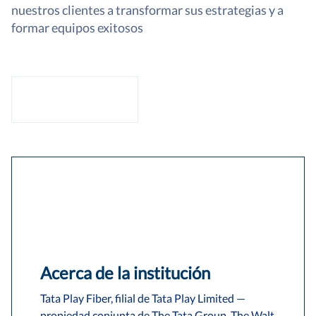
nuestros clientes a transformar sus estrategias y a
formar equipos exitosos
Acerca de la institución
Tata Play Fiber, filial de Tata Play Limited —
propiedad conjunta de The Tata Group, The Walt