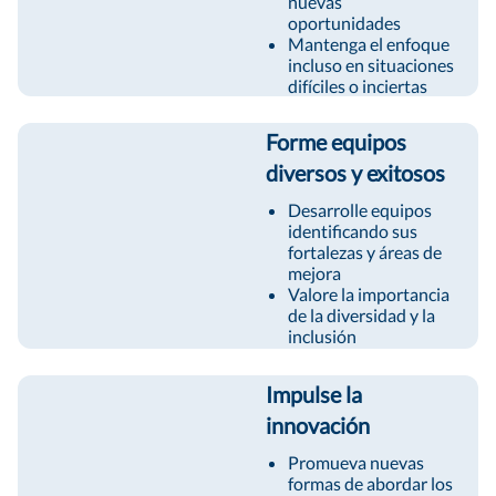
nuevas
oportunidades
Mantenga el enfoque
incluso en situaciones
difíciles o inciertas
Forme equipos
diversos y exitosos
Desarrolle equipos
identificando sus
fortalezas y áreas de
mejora
Valore la importancia
de la diversidad y la
inclusión
Impulse la
innovación
Promueva nuevas
formas de abordar los