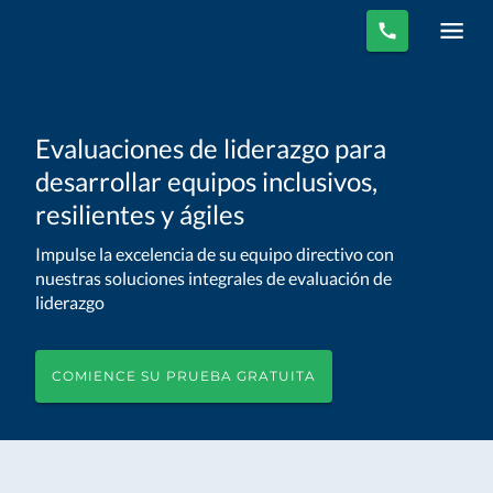
Evaluaciones de liderazgo para
desarrollar equipos inclusivos,
resilientes y ágiles
Impulse la excelencia de su equipo directivo con
nuestras soluciones integrales de evaluación de
liderazgo
COMIENCE SU PRUEBA GRATUITA