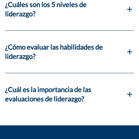
¿Cuáles son los 5 niveles de
liderazgo?
¿Cómo evaluar las habilidades de
liderazgo?
¿Cuál es la importancia de las
evaluaciones de liderazgo?