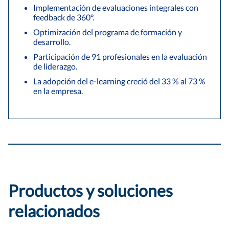
Implementación de evaluaciones integrales con
feedback de 360°.
Optimización del programa de formación y
desarrollo.
Participación de 91 profesionales en la evaluación
de liderazgo.
La adopción del e-learning creció del 33 % al 73 %
en la empresa.
Productos y soluciones
relacionados