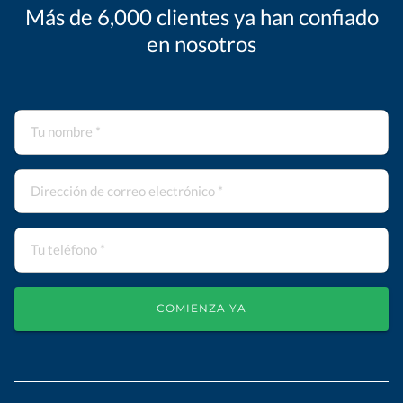
Más de 6,000 clientes ya han confiado
en nosotros
COMIENZA YA