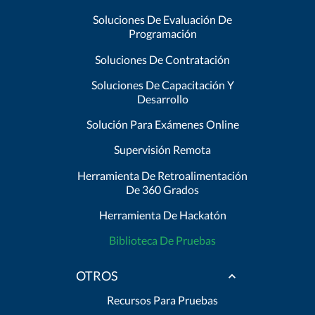
Soluciones De Evaluación De
Programación
Soluciones De Contratación
Soluciones De Capacitación Y
Desarrollo
Solución Para Exámenes Online
Supervisión Remota
Herramienta De Retroalimentación
De 360 Grados
Herramienta De Hackatón
Biblioteca De Pruebas
OTROS
Recursos Para Pruebas