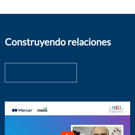
Construyendo relaciones