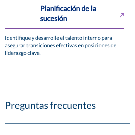
Planificación de la
sucesión
Identifique y desarrolle el talento interno para
asegurar transiciones efectivas en posiciones de
liderazgo clave.
Preguntas frecuentes