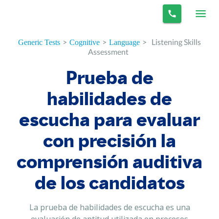
>
>
>
Listening Skills
Generic Tests
Cognitive
Language
Assessment
Prueba de
habilidades de
escucha para evaluar
con precisión la
comprensión auditiva
de los candidatos
La prueba de habilidades de escucha es una