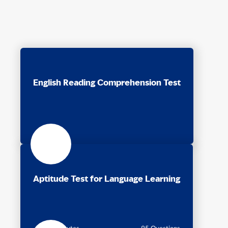
English Reading Comprehension Test
Aptitude Test for Language Learning
30 Minutes
95 Questions