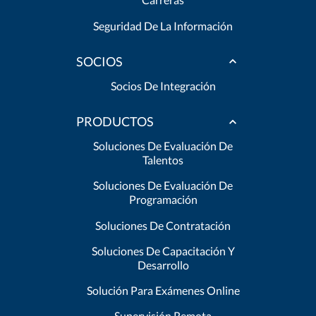
Seguridad De La Información
SOCIOS
Socios De Integración
PRODUCTOS
Soluciones De Evaluación De
Talentos
Soluciones De Evaluación De
Programación
Soluciones De Contratación
Soluciones De Capacitación Y
Desarrollo
Solución Para Exámenes Online
Supervisión Remota