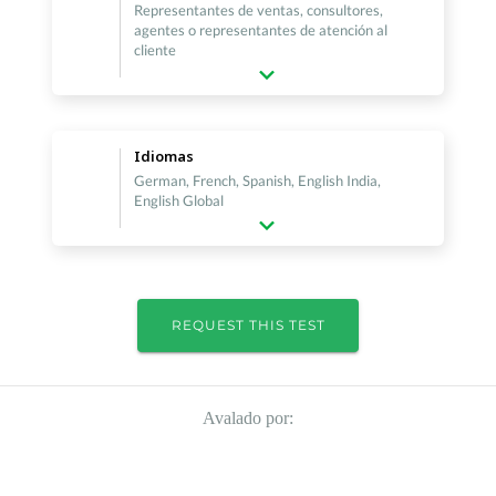
Representantes de ventas, consultores,
agentes o representantes de atención al
cliente
Idiomas
German, French, Spanish, English India,
English Global
REQUEST THIS TEST
Avalado por: