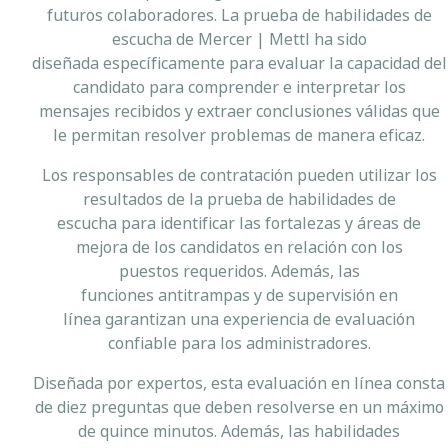
futuros colaboradores. La prueba de habilidades de
escucha de Mercer | Mettl ha sido
diseñada específicamente para evaluar la capacidad del
candidato para comprender e interpretar los
mensajes recibidos y extraer conclusiones válidas que
le permitan resolver problemas de manera eficaz.
Los responsables de contratación pueden utilizar los
resultados de la prueba de habilidades de
escucha para identificar las fortalezas y áreas de
mejora de los candidatos en relación con los
puestos requeridos. Además, las
funciones antitrampas y de supervisión en
línea garantizan una experiencia de evaluación
confiable para los administradores.
Diseñada por expertos, esta evaluación en línea consta
de diez preguntas que deben resolverse en un máximo
de quince minutos. Además, las habilidades