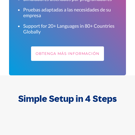
Pruebas adaptadas a las necesidades de su
empresa
Support for 20+ Languages in 80+ Countries
Globally
OBTENGA MÁS INFORMACIÓN
Simple Setup in 4 Steps