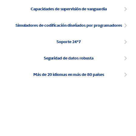
Capacidades de supervisión de vanguardia
Simuladores de codificación diseñados por programadores
Soporte 24*7
Seguridad de datos robusta
Más de 20 idiomas en más de 80 países