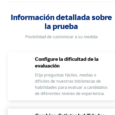
Información detallada sobre
la prueba
Posibilidad de customizar a su medida
Configure la dificultad de la
evaluación
Elija preguntas fáciles, medias o
difíciles de nuestras bibliotecas de
habilidades para evaluar a candidatos
de diferentes niveles de experiencia.