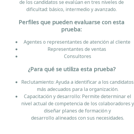
de los candidatos se evalúan en tres niveles de
dificultad: básico, intermedio y avanzado.
Perfiles que pueden evaluarse con esta
prueba:
Agentes o representantes de atención al cliente
Representantes de ventas
Consultores
¿Para qué se utiliza esta prueba?
Reclutamiento: Ayuda a identificar a los candidatos
más adecuados para la organización.
Capacitación y desarrollo: Permite determinar el
nivel actual de competencia de los colaboradores y
diseñar planes de formación y
desarrollo alineados con sus necesidades.