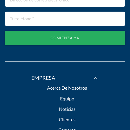
COMIENZA YA
EMPRESA
Acerca De Nosotros
Equipo
Noticias
Clientes
Carreras