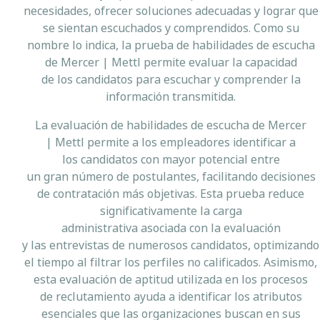
necesidades, ofrecer soluciones adecuadas y lograr que
se sientan escuchados y comprendidos. Como su
nombre lo indica, la prueba de habilidades de escucha
de Mercer | Mettl permite evaluar la capacidad
de los candidatos para escuchar y comprender la
información transmitida.
La evaluación de habilidades de escucha de Mercer
| Mettl permite a los empleadores identificar a
los candidatos con mayor potencial entre
un gran número de postulantes, facilitando decisiones
de contratación más objetivas. Esta prueba reduce
significativamente la carga
administrativa asociada con la evaluación
y las entrevistas de numerosos candidatos, optimizando
el tiempo al filtrar los perfiles no calificados. Asimismo,
esta evaluación de aptitud utilizada en los procesos
de reclutamiento ayuda a identificar los atributos
esenciales que las organizaciones buscan en sus