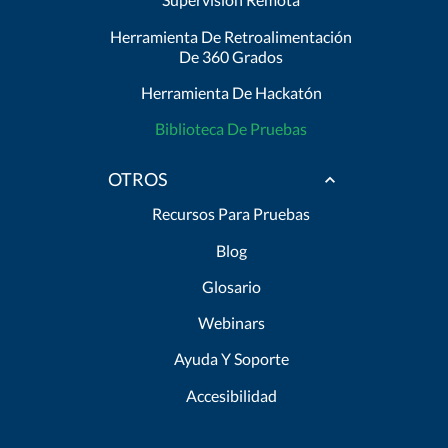
Herramienta De Retroalimentación
De 360 Grados
Herramienta De Hackatón
Biblioteca De Pruebas
OTROS
Recursos Para Pruebas
Blog
Glosario
Webinars
Ayuda Y Soporte
Accesibilidad