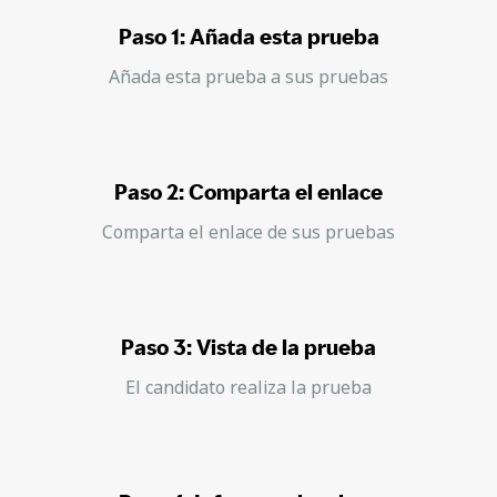
Paso 1: Añada esta prueba
Añada esta prueba a sus pruebas
Paso 2: Comparta el enlace
Comparta el enlace de sus pruebas
Paso 3: Vista de la prueba
El candidato realiza la prueba