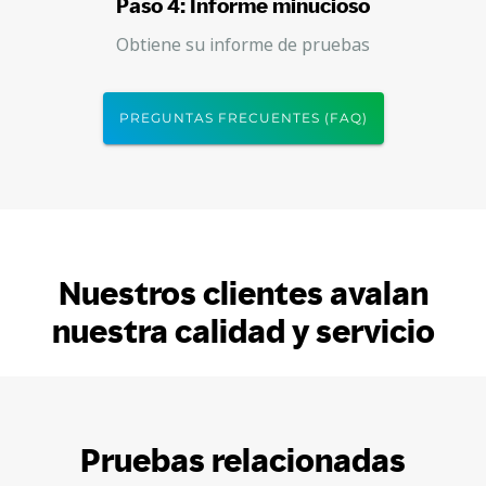
Paso 4: Informe minucioso
Obtiene su informe de pruebas
PREGUNTAS FRECUENTES (FAQ)
Nuestros clientes avalan
nuestra calidad y servicio
Pruebas relacionadas