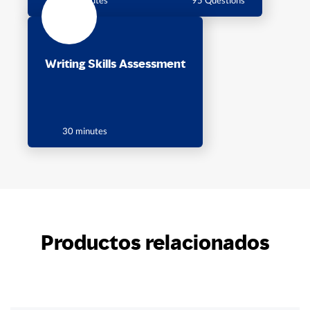
Writing Skills Assessment
30 minutes
Productos relacionados