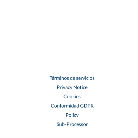
Términos de servicios
Privacy Notice
Cookies
Conformidad GDPR
Policy
Sub-Processor