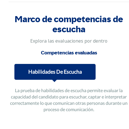
Marco de competencias de
escucha
Explora las evaluaciones por dentro
Competencias evaluadas
Habilidades De Escucha
La prueba de habilidades de escucha permite evaluar la
capacidad del candidato para escuchar, captar e interpretar
correctamente lo que comunican otras personas durante un
proceso de comunicación.