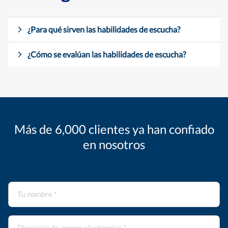
¿Para qué sirven las habilidades de escucha?
¿Cómo se evalúan las habilidades de escucha?
Más de 6,000 clientes ya han confiado
en nosotros