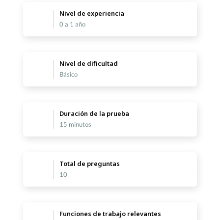
Nivel de experiencia
0 a 1 año
Nivel de dificultad
Básico
Duración de la prueba
15 minutos
Total de preguntas
10
Funciones de trabajo relevantes