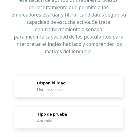
evaluación de aptitud utilizada en procesos
de reclutamiento que permite a los
empleadores evaluar y filtrar candidatos según su
capacidad de escucha activa. Se trata
de una herramienta diseñada
para medir la capacidad de los postulantes para
interpretar el inglés hablado y comprender los
matices del lenguaje.
Disponibilidad
Lista para usar
Tipo de prueba
Aptitude