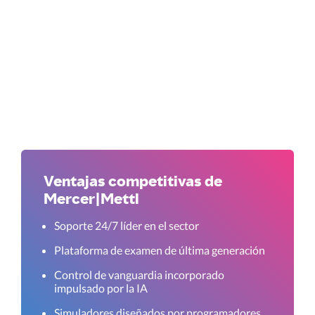
Ventajas competitivas de
Mercer|Mettl
Soporte 24/7 líder en el sector
Plataforma de examen de última generación
Control de vanguardia incorporado
impulsado por la IA
Simuladores diseñados por programadores