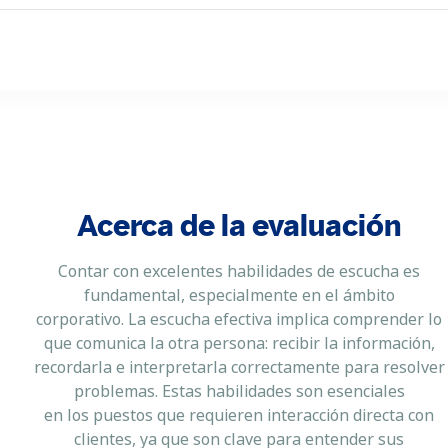
Acerca de la evaluación
Contar con excelentes habilidades de escucha es
fundamental, especialmente en el ámbito
corporativo. La escucha efectiva implica comprender lo
que comunica la otra persona: recibir la información,
recordarla e interpretarla correctamente para resolver
problemas. Estas habilidades son esenciales
en los puestos que requieren interacción directa con
clientes, ya que son clave para entender sus