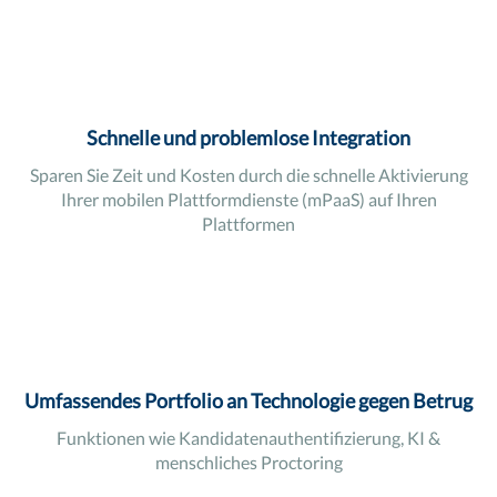
Schnelle und problemlose Integration
Sparen Sie Zeit und Kosten durch die schnelle Aktivierung
Ihrer mobilen Plattformdienste (mPaaS) auf Ihren
Plattformen
Umfassendes Portfolio an Technologie gegen Betrug
Funktionen wie Kandidatenauthentifizierung, KI &
menschliches Proctoring