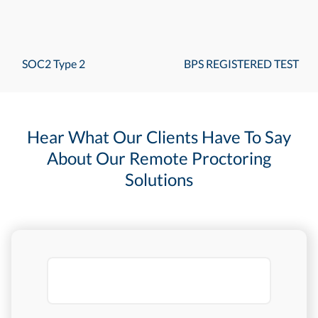
SOC2 Type 2
BPS REGISTERED TEST
Hear What Our Clients Have To Say
About Our Remote Proctoring
Solutions