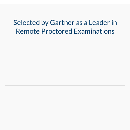
Selected by Gartner as a Leader in
Remote Proctored Examinations