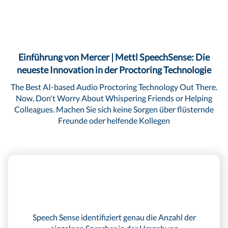
Einführung von Mercer | Mettl SpeechSense: Die
neueste Innovation in der Proctoring Technologie
The Best AI-based Audio Proctoring Technology Out There.
Now, Don't Worry About Whispering Friends or Helping
Colleagues. Machen Sie sich keine Sorgen über flüsternde
Freunde oder helfende Kollegen
Speech Sense identifiziert genau die Anzahl der