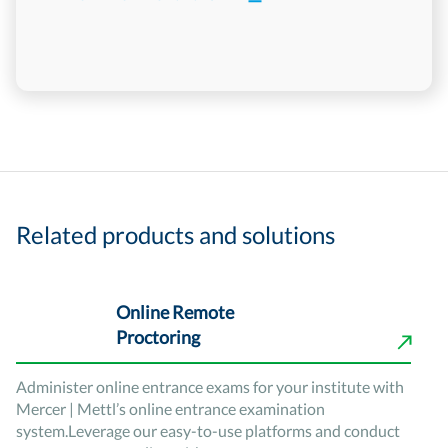
Related products and solutions
Online Remote
Proctoring
Administer online entrance exams for your institute with
Mercer | Mettl’s online entrance examination
system.Leverage our easy-to-use platforms and conduct