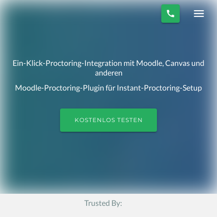
Ein-Klick-Proctoring-Integration mit Moodle, Canvas und
anderen
Moodle-Proctoring-Plugin für Instant-Proctoring-Setup
KOSTENLOS TESTEN
Trusted By: