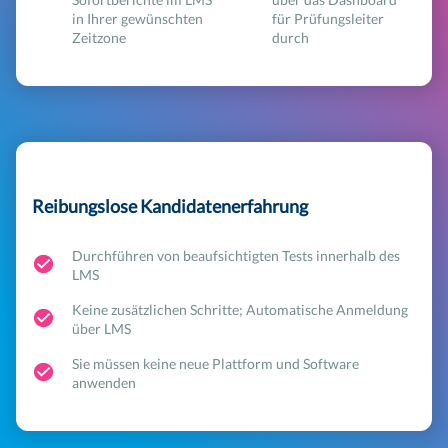
in Ihrer gewünschten
für Prüfungsleiter
Zeitzone
durch
Reibungslose Kandidatenerfahrung
Durchführen von beaufsichtigten Tests innerhalb des
LMS
Keine zusätzlichen Schritte; Automatische Anmeldung
über LMS
Sie müssen keine neue Plattform und Software
anwenden