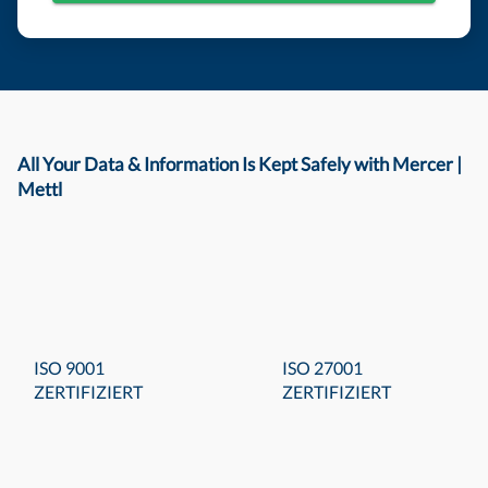
All Your Data & Information Is Kept Safely with Mercer |
Mettl
ISO 9001
ISO 27001
ZERTIFIZIERT
ZERTIFIZIERT