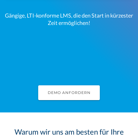
Gängige, LTI-konforme LMS, die den Start in kürzester
Zeit ermöglichen!
DEMO ANFORDERN
Warum wir uns am besten für Ihre