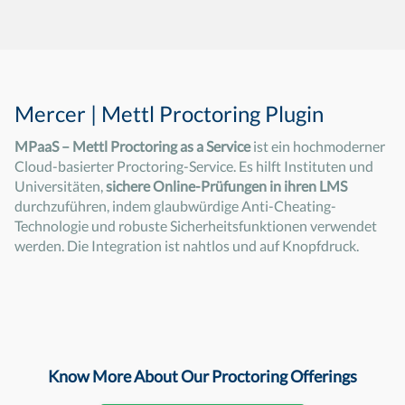
Mercer | Mettl Proctoring Plugin
MPaaS – Mettl Proctoring as a Service
ist ein hochmoderner
Cloud-basierter Proctoring-Service. Es hilft Instituten und
Universitäten,
sichere Online-Prüfungen in ihren LMS
durchzuführen, indem glaubwürdige Anti-Cheating-
Technologie und robuste Sicherheitsfunktionen verwendet
werden. Die Integration ist nahtlos und auf Knopfdruck.
Know More About Our Proctoring Offerings