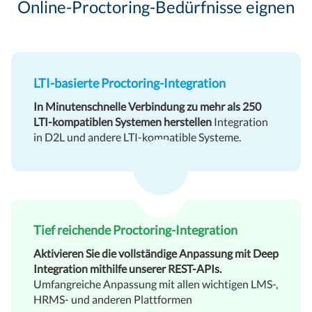
Online-Proctoring-Bedürfnisse eignen
LTI-basierte Proctoring-Integration
In Minutenschnelle Verbindung zu mehr als 250
LTI-kompatiblen Systemen herstellen
Integration
in D2L und andere LTI-kompatible Systeme.
Tief reichende Proctoring-Integration
Aktivieren Sie die vollständige Anpassung mit Deep
Integration mithilfe unserer REST-APIs.
Umfangreiche Anpassung mit allen wichtigen LMS-,
HRMS- und anderen Plattformen