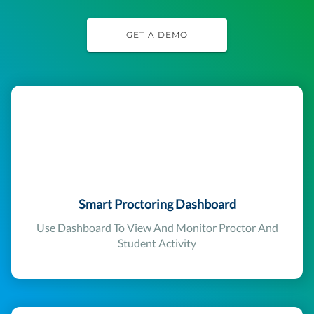
GET A DEMO
Smart Proctoring Dashboard
Use Dashboard To View And Monitor Proctor And
Student Activity