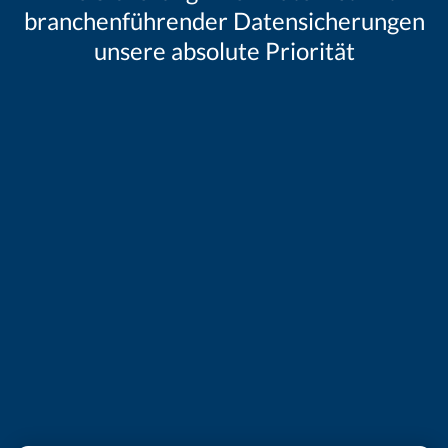
branchenführender Datensicherungen
unsere absolute Priorität