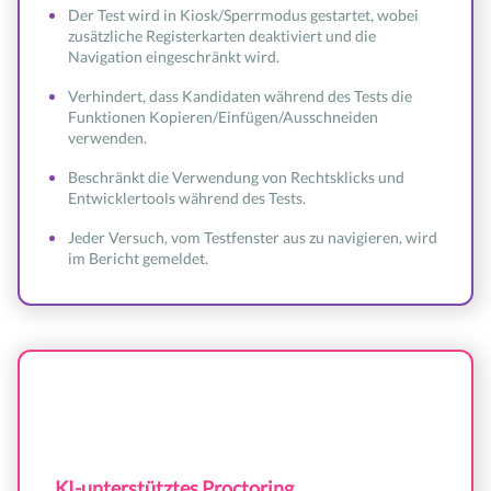
Der Test wird in Kiosk/Sperrmodus gestartet, wobei
zusätzliche Registerkarten deaktiviert und die
Navigation eingeschränkt wird.
Verhindert, dass Kandidaten während des Tests die
Funktionen Kopieren/Einfügen/Ausschneiden
verwenden.
Beschränkt die Verwendung von Rechtsklicks und
Entwicklertools während des Tests.
Jeder Versuch, vom Testfenster aus zu navigieren, wird
im Bericht gemeldet.
KI-unterstütztes Proctoring