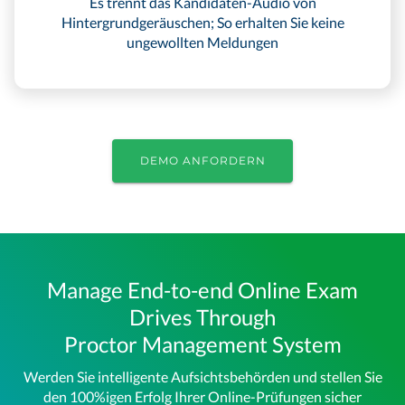
Es trennt das Kandidaten-Audio von
Hintergrundgeräuschen; So erhalten Sie keine
ungewollten Meldungen
DEMO ANFORDERN
Manage End-to-end Online Exam
Drives Through
Proctor Management System
Werden Sie intelligente Aufsichtsbehörden und stellen Sie
den 100%igen Erfolg Ihrer Online-Prüfungen sicher