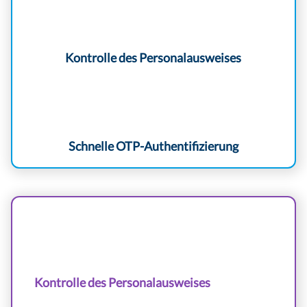
Kontrolle des Personalausweises
Schnelle OTP-Authentifizierung
Kontrolle des Personalausweises