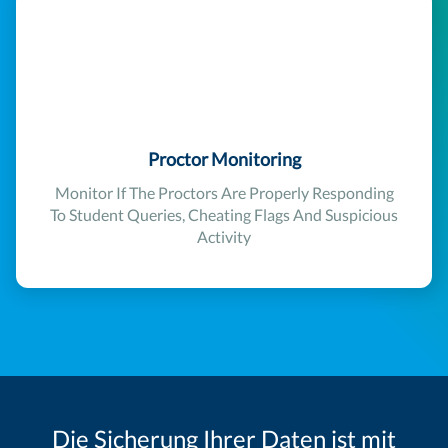
Proctor Monitoring
Monitor If The Proctors Are Properly Responding
To Student Queries, Cheating Flags And Suspicious
Activity
Die Sicherung Ihrer Daten ist mit