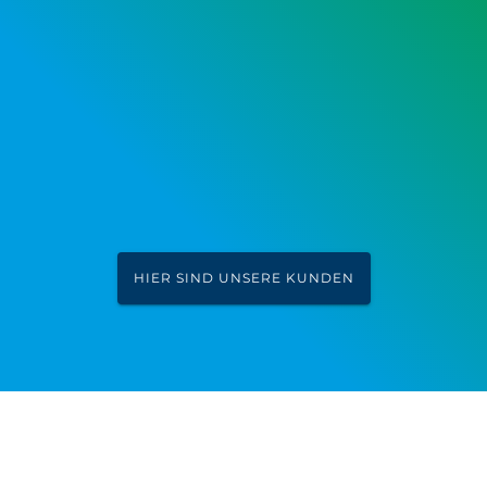
HIER SIND UNSERE KUNDEN