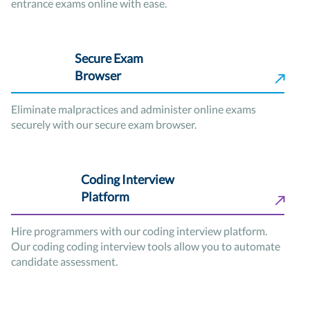
entrance exams online with ease.
Secure Exam
Browser
Eliminate malpractices and administer online exams
securely with our secure exam browser.
Coding Interview
Platform
Hire programmers with our coding interview platform.
Our coding coding interview tools allow you to automate
candidate assessment.