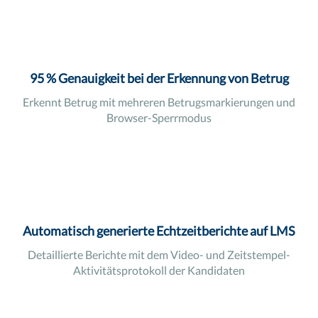
95 % Genauigkeit bei der Erkennung von Betrug
Erkennt Betrug mit mehreren Betrugsmarkierungen und
Browser-Sperrmodus
Automatisch generierte Echtzeitberichte auf LMS
Detaillierte Berichte mit dem Video- und Zeitstempel-
Aktivitätsprotokoll der Kandidaten