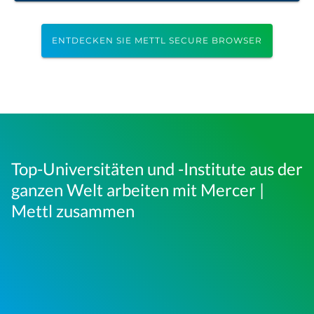
ENTDECKEN SIE METTL SECURE BROWSER
Top-Universitäten und -Institute aus der
ganzen Welt arbeiten mit Mercer |
Mettl zusammen