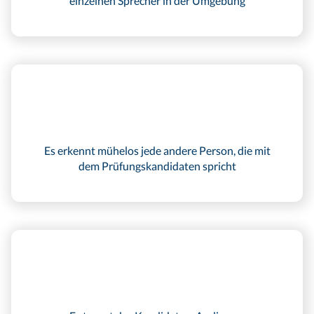
einzelnen Sprecher in der Umgebung
Es erkennt mühelos jede andere Person, die mit
dem Prüfungskandidaten spricht