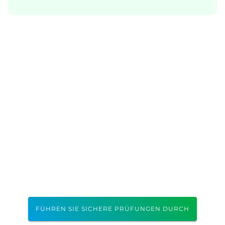
FÜHREN SIE SICHERE PRÜFUNGEN DURCH