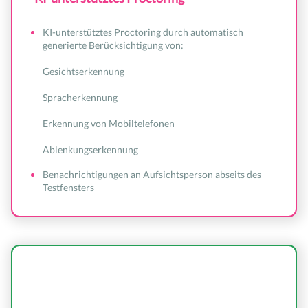
KI-unterstütztes Proctoring durch automatisch
generierte Berücksichtigung von:
Gesichtserkennung
Spracherkennung
Erkennung von Mobiltelefonen
Ablenkungserkennung
Benachrichtigungen an Aufsichtsperson abseits des
Testfensters