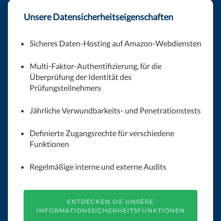
Unsere Datensicherheitseigenschaften
Sicheres Daten-Hosting auf Amazon-Webdiensten
Multi-Faktor-Authentifizierung, für die
Überprüfung der Identität des
Prüfungsteilnehmers
Jährliche Verwundbarkeits- und Penetrationstests
Definierte Zugangsrechte für verschiedene
Funktionen
Regelmäßige interne und externe Audits
ENTDECKEN SIE UNSERE
INFORMATIONSSICHERHEITSFUNKTIONEN