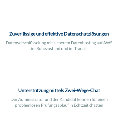
Zuverlässige und effektive Datenschutzlösungen
Datenverschlüsselung mit sicherem Datenhosting auf AWS
im Ruhezustand und im Transit
Unterstützung mittels Zwei-Wege-Chat
Der Administrator und der Kandidat können für einen
problemlosen Prüfungsablauf in Echtzeit chatten