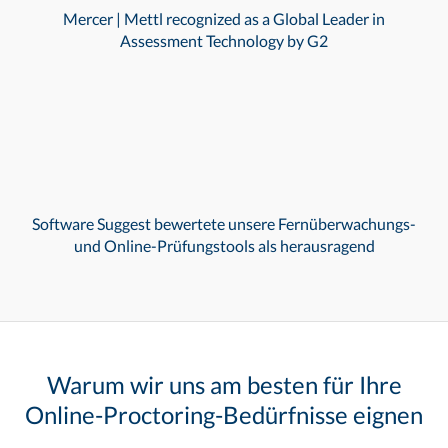
Mercer | Mettl recognized as a Global Leader in
Assessment Technology by G2
Software Suggest bewertete unsere Fernüberwachungs-
und Online-Prüfungstools als herausragend
Warum wir uns am besten für Ihre
Online-Proctoring-Bedürfnisse eignen