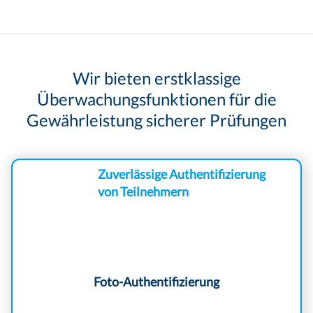
Wir bieten erstklassige
Überwachungsfunktionen für die
Gewährleistung sicherer Prüfungen
Zuverlässige Authentifizierung
von Teilnehmern
Foto-Authentifizierung