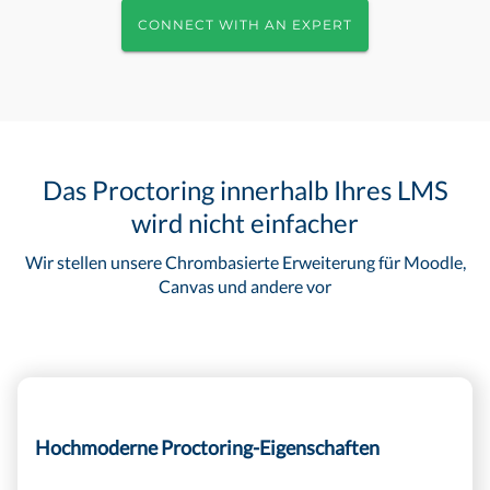
CONNECT WITH AN EXPERT
Das Proctoring innerhalb Ihres LMS
wird nicht einfacher
Wir stellen unsere Chrombasierte Erweiterung für Moodle,
Canvas und andere vor
Hochmoderne Proctoring-Eigenschaften