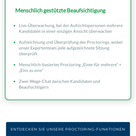
Menschlich gestützte Beaufsichtigung
Live-Überwachung, bei der Aufsichtspersonen mehrere
Kandidaten in einer einzigen Ansicht überwachen
Aufzeichnung und Überprüfung des Proctorings, wobei
unser Expertenteam jede aufgezeichnete Sitzung
überprüft
Menschlich-basiertes Proctoring „Einer für mehrere“ +
„Eins zu eins“
Zwei-Wege-Chat zwischen Kandidaten und
Beaufsichtigern
ENTDECKEN SIE UNSERE PROCTORING-FUNKTIONEN