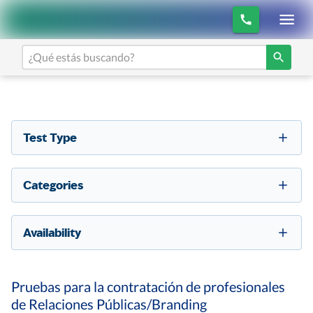
Test Type
Categories
Availability
Pruebas para la contratación de profesionales
de Relaciones Públicas/Branding