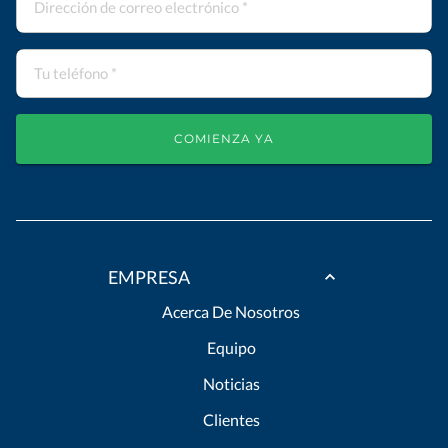
COMIENZA YA
EMPRESA
Acerca De Nosotros
Equipo
Noticias
Clientes