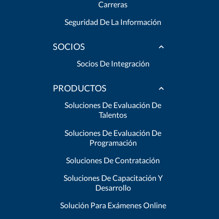
Carreras
Seguridad De La Información
SOCIOS
Socios De Integración
PRODUCTOS
Soluciones De Evaluación De
Talentos
Soluciones De Evaluación De
Programación
Soluciones De Contratación
Soluciones De Capacitación Y
Desarrollo
Solución Para Exámenes Online