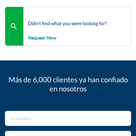
Didn't find what you were looking for?
Request Now
Más de 6,000 clientes ya han confiado
en nosotros