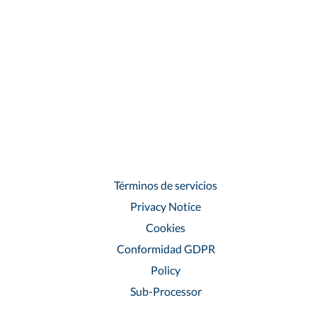
Términos de servicios
Privacy Notice
Cookies
Conformidad GDPR
Policy
Sub-Processor