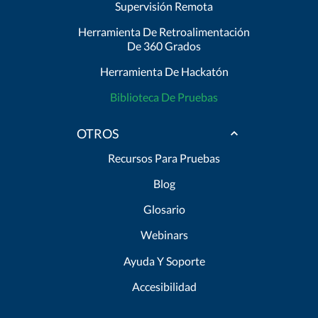
Supervisión Remota
Herramienta De Retroalimentación
De 360 Grados
Herramienta De Hackatón
Biblioteca De Pruebas
OTROS
Recursos Para Pruebas
Blog
Glosario
Webinars
Ayuda Y Soporte
Accesibilidad