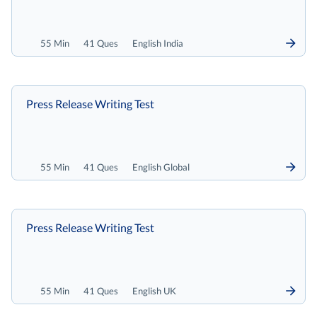
55 Min
41 Ques
English India
Press Release Writing Test
55 Min
41 Ques
English Global
Press Release Writing Test
55 Min
41 Ques
English UK