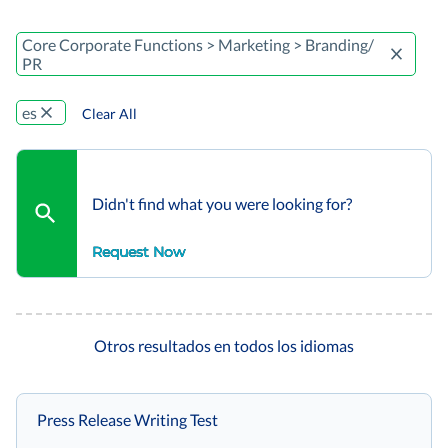
Core Corporate Functions > Marketing > Branding/
PR
es
Clear All
Didn't find what you were looking for?
Request Now
Otros resultados en todos los idiomas
Press Release Writing Test