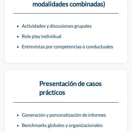
modalidades combinadas)
Actividades y discusiones grupales
Role play individual
Entrevistas por competencias o conductuales
Presentación de casos
prácticos
Generación y personalización de informes
Benchmarks globales y organizacionales