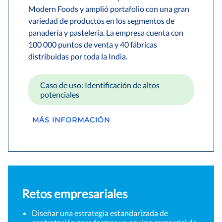
Modern Foods y amplió portafolio con una gran
variedad de productos en los segmentos de
panadería y pastelería. La empresa cuenta con
100 000 puntos de venta y 40 fábricas
distribuidas por toda la India.
Caso de uso: Identificación de altos
potenciales
MÁS INFORMACIÓN
Retos empresariales
Diseñar una estrategia estandarizada de