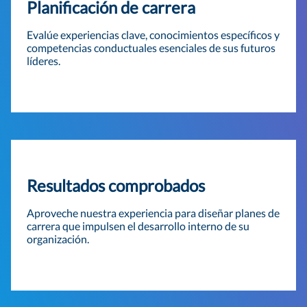
Planificación de carrera
Evalúe experiencias clave, conocimientos específicos y
competencias conductuales esenciales de sus futuros
líderes.
Resultados comprobados
Aproveche nuestra experiencia para diseñar planes de
carrera que impulsen el desarrollo interno de su
organización.