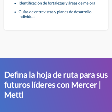
Identificación de fortalezas y áreas de mejora
Guías de entrevistas y planes de desarrollo
individual
Defina la hoja de ruta para sus
futuros líderes con Mercer |
Mettl