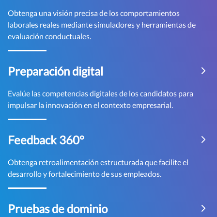
Obtenga una visión precisa de los comportamientos
laborales reales mediante simuladores y herramientas de
evaluación conductuales.
Preparación digital
Evalúe las competencias digitales de los candidatos para
impulsar la innovación en el contexto empresarial.
Feedback 360°
Obtenga retroalimentación estructurada que facilite el
desarrollo y fortalecimiento de sus empleados.
Pruebas de dominio