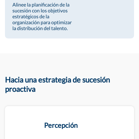
Alinee la planificación de la
sucesión con los objetivos
estratégicos de la
organización para optimizar
la distribución del talento.
Hacia una estrategia de sucesión
proactiva
Percepción