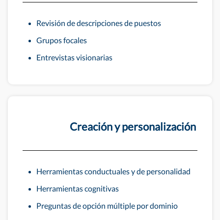
Revisión de descripciones de puestos
Grupos focales
Entrevistas visionarias
Creación y personalización
Herramientas conductuales y de personalidad
Herramientas cognitivas
Preguntas de opción múltiple por dominio