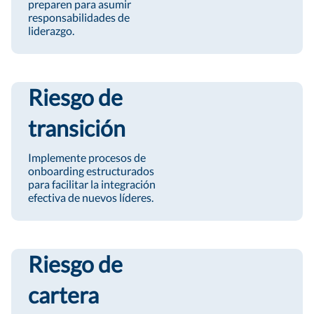
preparen para asumir
responsabilidades de
liderazgo.
Riesgo de
transición
Implemente procesos de
onboarding estructurados
para facilitar la integración
efectiva de nuevos líderes.
Riesgo de
cartera