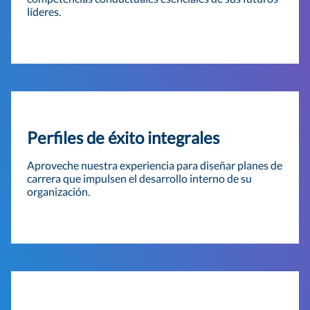
líderes.
Perfiles de éxito integrales
Aproveche nuestra experiencia para diseñar planes de
carrera que impulsen el desarrollo interno de su
organización.