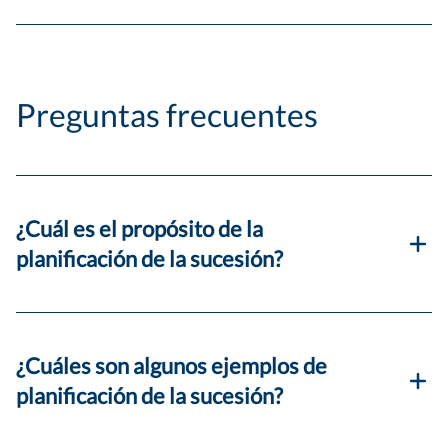
Preguntas frecuentes
¿Cuál es el propósito de la
planificación de la sucesión?
¿Cuáles son algunos ejemplos de
planificación de la sucesión?