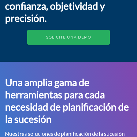
confianza, objetividad y
precisión.
SOLICITE UNA DEMO
Una amplia gama de
herramientas para cada
necesidad de planificación de
la sucesión
Nuestras soluciones de planificación de la sucesión