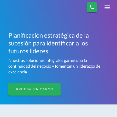
Planificación estratégica de la
sucesión para identificar a los
futuros líderes
Nuestras soluciones integrales garantizan la
continuidad del negocio y fomentan un liderazgo de
excelencia
PRUEBA SIN CARGO