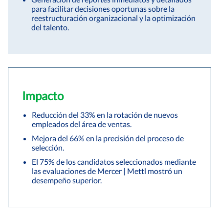
para facilitar decisiones oportunas sobre la
reestructuración organizacional y la optimización
del talento.
Impacto
Reducción del 33% en la rotación de nuevos
empleados del área de ventas.
Mejora del 66% en la precisión del proceso de
selección.
El 75% de los candidatos seleccionados mediante
las evaluaciones de Mercer | Mettl mostró un
desempeño superior.