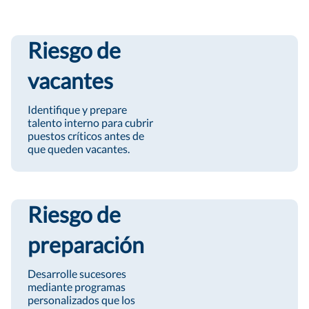
Riesgo de
vacantes
Identifique y prepare
talento interno para cubrir
puestos críticos antes de
que queden vacantes.
Riesgo de
preparación
Desarrolle sucesores
mediante programas
personalizados que los