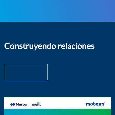
Construyendo relaciones