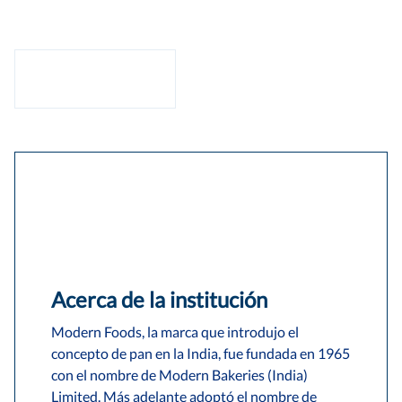
Acerca de la institución
Modern Foods, la marca que introdujo el
concepto de pan en la India, fue fundada en 1965
con el nombre de Modern Bakeries (India)
Limited. Más adelante adoptó el nombre de