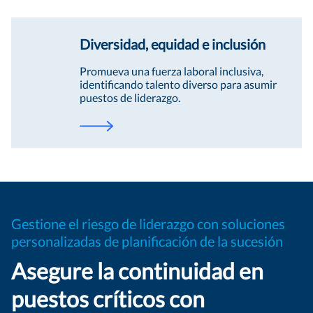
Diversidad, equidad e inclusión
Promueva una fuerza laboral inclusiva,
identificando talento diverso para asumir
puestos de liderazgo.
Gestione el riesgo de liderazgo con soluciones
personalizadas de planificación de la sucesión
Asegure la continuidad en
puestos críticos con