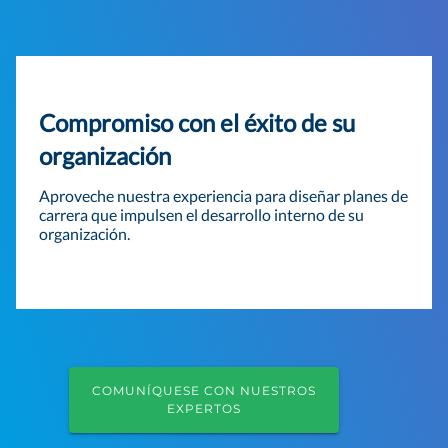
Compromiso con el éxito de su
organización
Aproveche nuestra experiencia para diseñar planes de
carrera que impulsen el desarrollo interno de su
organización.
COMUNÍQUESE CON NUESTROS
EXPERTOS