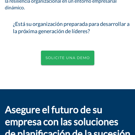
la resiliencia organizacional en un entorno empresarial
dinámico.
¿Está su organización preparada para desarrollar a
la próxima generación de líderes?
SOLICITE UNA DEMO
Asegure el futuro de su
empresa con las soluciones
de planificación de la sucesión