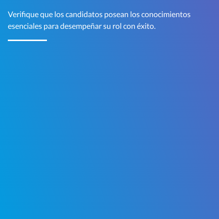
Verifique que los candidatos posean los conocimientos
esenciales para desempeñar su rol con éxito.