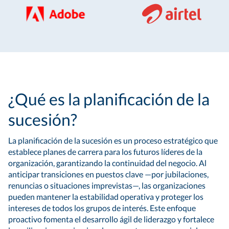
¿Qué es la planificación de la
sucesión?
La planificación de la sucesión es un proceso estratégico que
establece planes de carrera para los futuros líderes de la
organización, garantizando la continuidad del negocio. Al
anticipar transiciones en puestos clave —por jubilaciones,
renuncias o situaciones imprevistas—, las organizaciones
pueden mantener la estabilidad operativa y proteger los
intereses de todos los grupos de interés. Este enfoque
proactivo fomenta el desarrollo ágil de liderazgo y fortalece