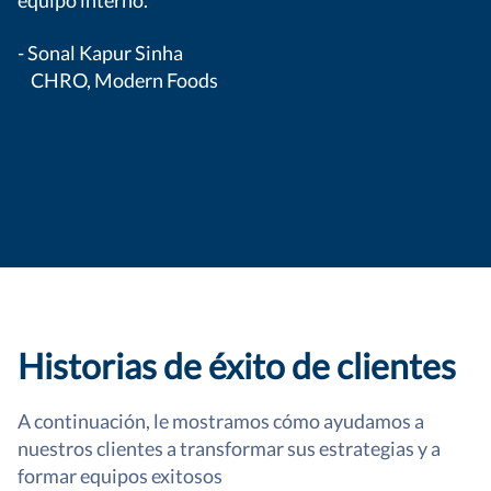
equipo interno.
- Sonal Kapur Sinha
CHRO, Modern Foods
Historias de éxito de clientes
A continuación, le mostramos cómo ayudamos a
nuestros clientes a transformar sus estrategias y a
formar equipos exitosos