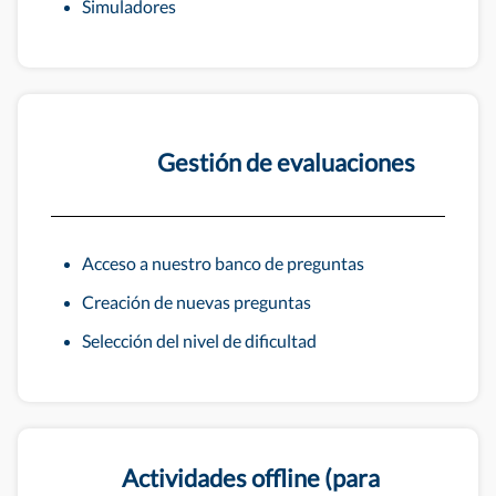
Simuladores
Gestión de evaluaciones
Acceso a nuestro banco de preguntas
Creación de nuevas preguntas
Selección del nivel de dificultad
Actividades offline (para