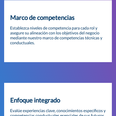
Marco de competencias
Establezca niveles de competencia para cada rol y
asegure su alineación con los objetivos del negocio
mediante nuestro marco de competencias técnicas y
conductuales.
Enfoque integrado
Evalúe experiencias clave, conocimientos específicos y
competencias conductuales esenciales de sus futuros