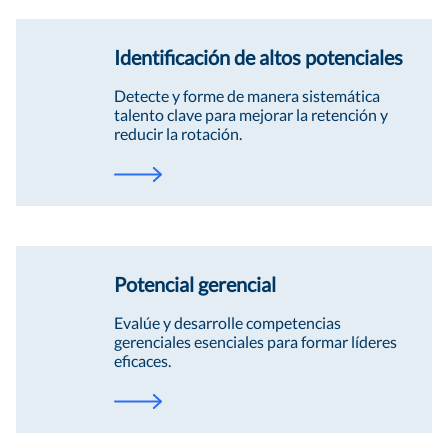
Identificación de altos potenciales
Detecte y forme de manera sistemática
talento clave para mejorar la retención y
reducir la rotación.
Potencial gerencial
Evalúe y desarrolle competencias
gerenciales esenciales para formar líderes
eficaces.