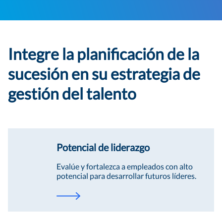
Integre la planificación de la
sucesión en su estrategia de
gestión del talento
Potencial de liderazgo
Evalúe y fortalezca a empleados con alto
potencial para desarrollar futuros líderes.