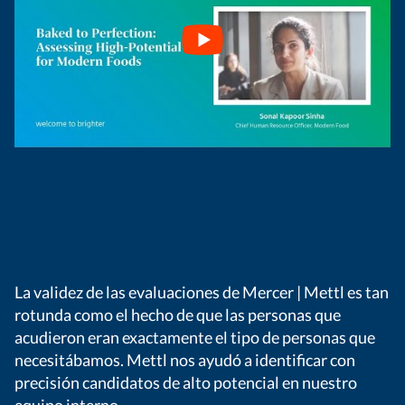
La validez de las evaluaciones de Mercer | Mettl es tan
rotunda como el hecho de que las personas que
acudieron eran exactamente el tipo de personas que
necesitábamos. Mettl nos ayudó a identificar con
precisión candidatos de alto potencial en nuestro