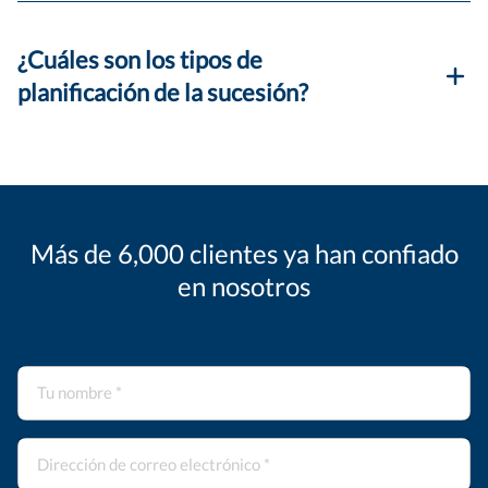
¿Cuáles son los tipos de
planificación de la sucesión?
Más de 6,000 clientes ya han confiado
en nosotros