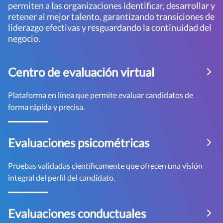
permiten a las organizaciones identificar, desarrollar y
retener al mejor talento, garantizando transiciones de
liderazgo efectivas y resguardando la continuidad del
negocio.
Centro de evaluación virtual
Plataforma en línea que permite evaluar candidatos de
forma rápida y precisa.
Evaluaciones psicométricas
Pruebas validadas científicamente que ofrecen una visión
integral del perfil del candidato.
Evaluaciones conductuales