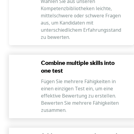
Wählen Sie aus unseren
Kompetenzbibliotheken leichte,
mittelschwere oder schwere Fragen
aus, um Kandidaten mit
unterschiedlichem Erfahrungsstand
zu bewerten.
Combine multiple skills into
one test
Fügen Sie mehrere Fähigkeiten in
einen einzigen Test ein, um eine
effektive Bewertung zu erstellen.
Bewerten Sie mehrere Fähigkeiten
zusammen.