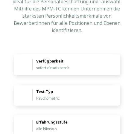
ideal für die Personalbeschaffung und -auswahl.
Mithilfe des MPM-FC können Unternehmen die
stärksten Persönlichkeitsmerkmale von
Bewerber:innen für alle Positionen und Ebenen
identifizieren.
Verfügbarkeit
sofort einsatzbereit
Test-Typ
Psychometric
Erfahrungsstufe
alle Niveaus