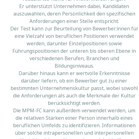
Er unterstützt Unternehmen dabei, Kandidaten
auszuwählen, deren Persönlichkeit den spezifischen
Anforderungen einer Stelle entspricht.
Der Test kann zur Beurteilung von Bewerber:innen für
eine Vielzahl von beruflichen Positionen verwendet
werden, darunter Einzelpositionen sowie
Führungspositionen der unteren bis oberen Ebene in
verschiedenen Berufen, Branchen und
Bildungsniveaus.
Darüber hinaus kann er wertvolle Erkenntnisse
darüber liefern, ob ein Bewerber gut zu einer
bestimmten Unternehmenskultur passt, wobei sowohl
die Anforderungen als auch die Merkmale der Kultur
berücksichtigt werden.
Die MPM-FC kann außerdem verwendet werden, um
die relativen Stärken einer Person innerhalb eines
beruflichen Umfelds zu identifizieren. Informationen
über solche intrapersonellen und interpersonellen