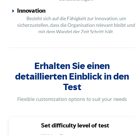
Innovation
Bezieht sich auf die Fähigkeit zur Innovation, um
sicherzustellen, dass die Organisation relevant bleibt und
mit dem Wandel der Zeit Schritt hält.
Erhalten Sie einen
detaillierten Einblick in den
Test
Flexible customization options to suit your needs
Set difficulty level of test