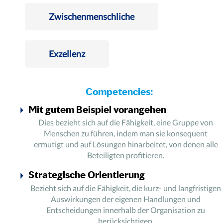
Zwischenmenschliche
Exzellenz
Competencies:
Mit gutem Beispiel vorangehen
Dies bezieht sich auf die Fähigkeit, eine Gruppe von
Menschen zu führen, indem man sie konsequent
ermutigt und auf Lösungen hinarbeitet, von denen alle
Beteiligten profitieren.
Strategische Orientierung
Bezieht sich auf die Fähigkeit, die kurz- und langfristigen
Auswirkungen der eigenen Handlungen und
Entscheidungen innerhalb der Organisation zu
berücksichtigen.