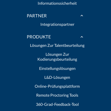
Informationssicherheit
PARTNER
Integrationspartner
PRODUKTE
Lösungen Zur Talentbeurteilung
Lösungen Zur
Kodierungsbeurteilung
Einstellungslösungen
L&D-Lösungen
Online-Prüfungsplattform
Remote Proctoring Tools
360-Grad-Feedback-Tool