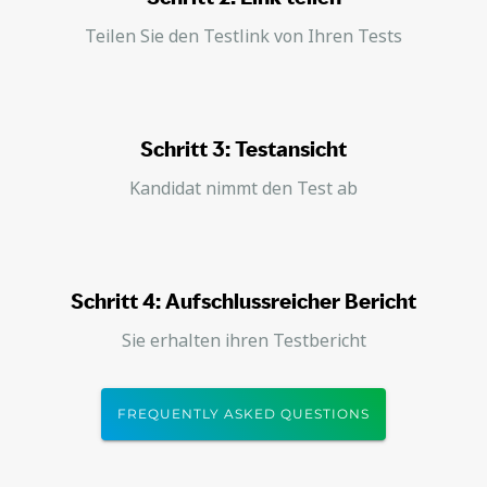
Teilen Sie den Testlink von Ihren Tests
Schritt 3: Testansicht
Kandidat nimmt den Test ab
Schritt 4: Aufschlussreicher Bericht
Sie erhalten ihren Testbericht
FREQUENTLY ASKED QUESTIONS