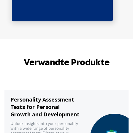
Verwandte Produkte
Personality Assessment
Tests for Personal
Growth and Development
Unlock insights into your personality
with a wide range of personality
assessment tests. Discover your