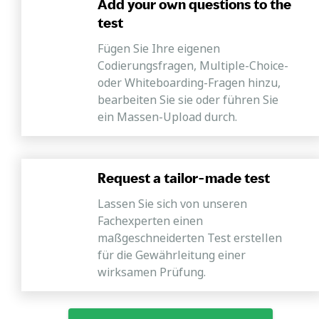
Add your own questions to the
test
Fügen Sie Ihre eigenen
Codierungsfragen, Multiple-Choice-
oder Whiteboarding-Fragen hinzu,
bearbeiten Sie sie oder führen Sie
ein Massen-Upload durch.
Request a tailor-made test
Lassen Sie sich von unseren
Fachexperten einen
maßgeschneiderten Test erstellen
für die Gewährleitung einer
wirksamen Prüfung.