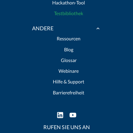
Hackathon-Tool
Testbibliothek
ANDERE
Ressourcen
Blog
Glossar
Webinare
Hilfe & Support
Barrierefreiheit
RUFEN SIE UNS AN