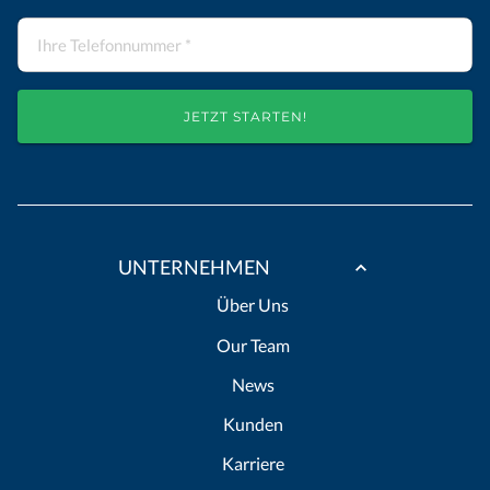
JETZT STARTEN!
UNTERNEHMEN
Über Uns
Our Team
News
Kunden
Karriere