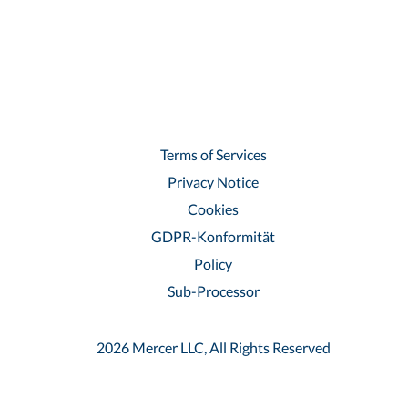
Terms of Services
Privacy Notice
Cookies
GDPR-Konformität
Policy
Sub-Processor
2026 Mercer LLC, All Rights Reserved