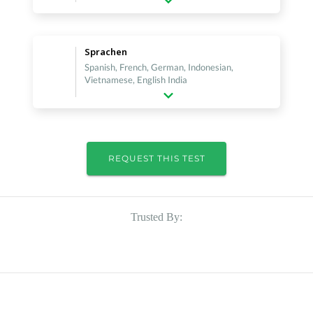
Sprachen
Spanish, French, German, Indonesian,
Vietnamese, English India
REQUEST THIS TEST
Trusted By: