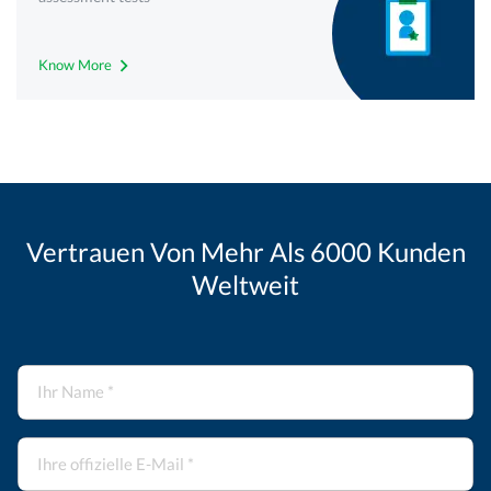
Know More
Vertrauen Von Mehr Als 6000 Kunden
Weltweit