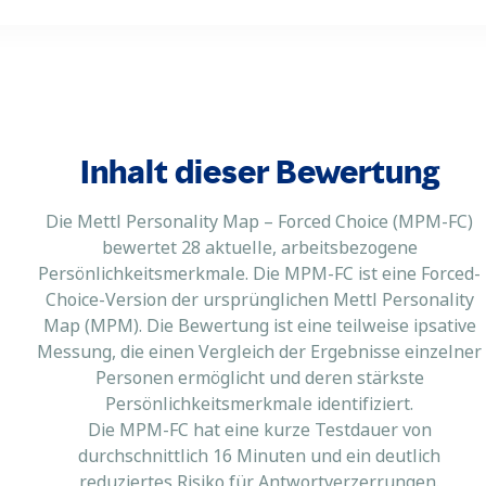
Inhalt dieser Bewertung
Die Mettl Personality Map – Forced Choice (MPM-FC)
bewertet 28 aktuelle, arbeitsbezogene
Persönlichkeitsmerkmale. Die MPM-FC ist eine Forced-
Choice-Version der ursprünglichen Mettl Personality
Map (MPM). Die Bewertung ist eine teilweise ipsative
Messung, die einen Vergleich der Ergebnisse einzelner
Personen ermöglicht und deren stärkste
Persönlichkeitsmerkmale identifiziert.
Die MPM-FC hat eine kurze Testdauer von
durchschnittlich 16 Minuten und ein deutlich
reduziertes Risiko für Antwortverzerrungen.