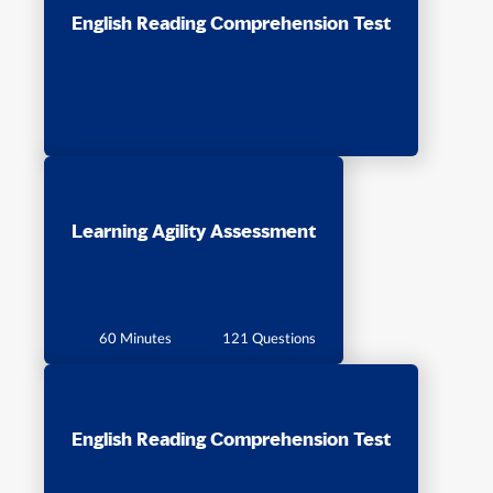
English Reading Comprehension Test
Learning Agility Assessment
60 Minutes
121 Questions
English Reading Comprehension Test