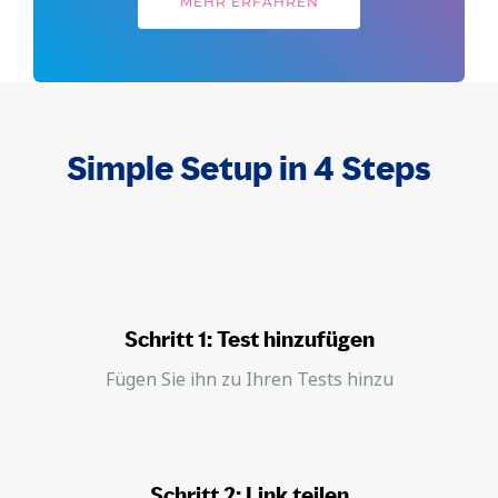
MEHR ERFAHREN
Simple Setup in 4 Steps
Schritt 1: Test hinzufügen
Fügen Sie ihn zu Ihren Tests hinzu
Schritt 2: Link teilen