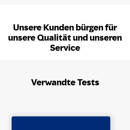
Unsere Kunden bürgen für
unsere Qualität und unseren
Service
Verwandte Tests