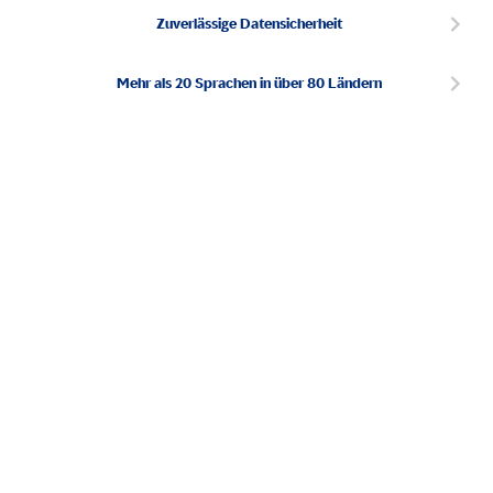
Zuverlässige Datensicherheit
Mehr als 20 Sprachen in über 80 Ländern