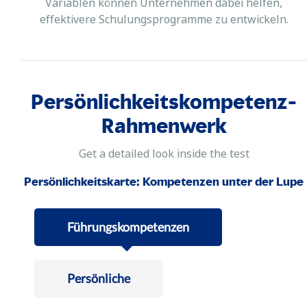
Variablen können Unternehmen dabei helfen,
effektivere Schulungsprogramme zu entwickeln.
Persönlichkeitskompetenz-
Rahmenwerk
Get a detailed look inside the test
Persönlichkeitskarte: Kompetenzen unter der Lupe
Führungskompetenzen
Persönliche