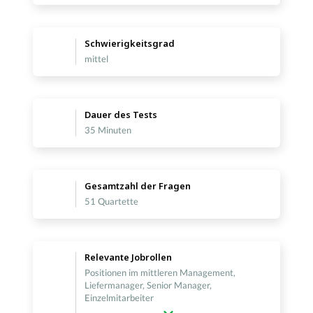
Schwierigkeitsgrad
mittel
Dauer des Tests
35 Minuten
Gesamtzahl der Fragen
51 Quartette
Relevante Jobrollen
Positionen im mittleren Management,
Liefermanager, Senior Manager,
Einzelmitarbeiter