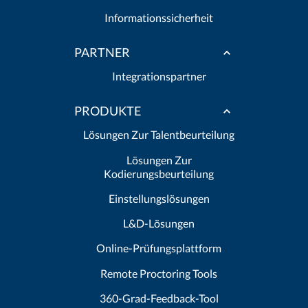
Informationssicherheit
PARTNER
Integrationspartner
PRODUKTE
Lösungen Zur Talentbeurteilung
Lösungen Zur
Kodierungsbeurteilung
Einstellungslösungen
L&D-Lösungen
Online-Prüfungsplattform
Remote Proctoring Tools
360-Grad-Feedback-Tool