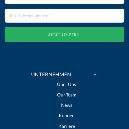
JETZT STARTEN!
UNTERNEHMEN
Über Uns
Our Team
News
Kunden
Karriere