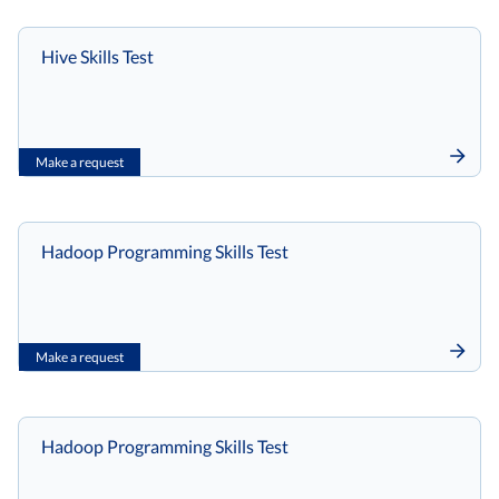
Hive Skills Test
Make a request
Hadoop Programming Skills Test
Make a request
Hadoop Programming Skills Test