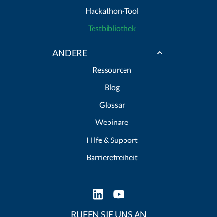
Hackathon-Tool
Testbibliothek
ANDERE
Ressourcen
Blog
Glossar
Webinare
Hilfe & Support
Barrierefreiheit
RUFEN SIE UNS AN