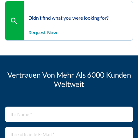
Didn't find what you were looking for?
Request Now
Vertrauen Von Mehr Als 6000 Kunden
Weltweit