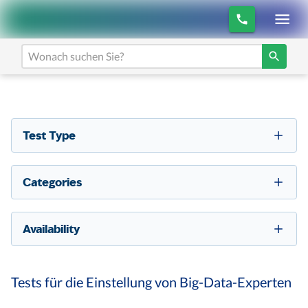
Test Type
Categories
Availability
Tests für die Einstellung von Big-Data-Experten