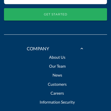
GET STARTED
COMPANY
About Us
Our Team
News
Customers
Careers
Information Security