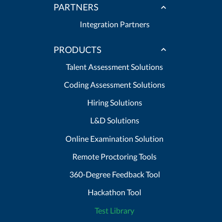
PARTNERS
Integration Partners
PRODUCTS
Talent Assessment Solutions
Coding Assessment Solutions
Hiring Solutions
L&D Solutions
Online Examination Solution
Remote Proctoring Tools
360-Degree Feedback Tool
Hackathon Tool
Test Library