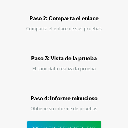
Paso 2: Comparta el enlace
Comparta el enlace de sus pruebas
Paso 3: Vista de la prueba
El candidato realiza la prueba
Paso 4: Informe minucioso
Obtiene su informe de pruebas
PREGUNTAS FRECUENTES (FAQ)