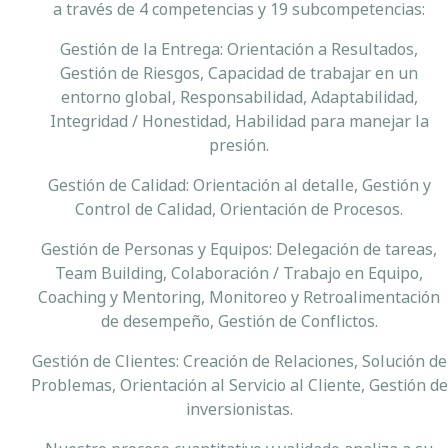
a través de 4 competencias y 19 subcompetencias:
Gestión de la Entrega: Orientación a Resultados,
Gestión de Riesgos, Capacidad de trabajar en un
entorno global, Responsabilidad, Adaptabilidad,
Integridad / Honestidad, Habilidad para manejar la
presión.
Gestión de Calidad: Orientación al detalle, Gestión y
Control de Calidad, Orientación de Procesos.
Gestión de Personas y Equipos: Delegación de tareas,
Team Building, Colaboración / Trabajo en Equipo,
Coaching y Mentoring, Monitoreo y Retroalimentación
de desempeño, Gestión de Conflictos.
Gestión de Clientes: Creación de Relaciones, Solución de
Problemas, Orientación al Servicio al Cliente, Gestión de
inversionistas.