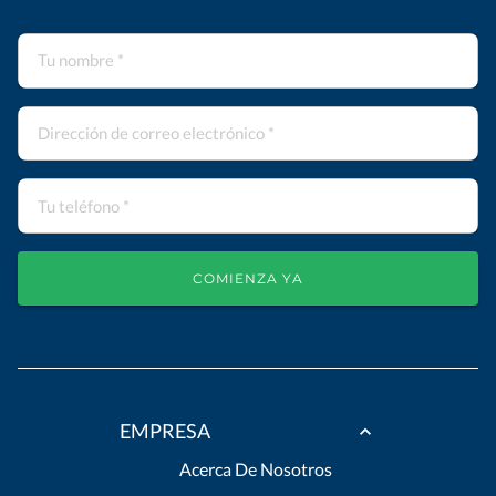
COMIENZA YA
EMPRESA
Acerca De Nosotros