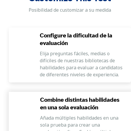
Posibilidad de customizar a su medida
Configure la dificultad de la
evaluación
Elija preguntas fáciles, medias o
difíciles de nuestras bibliotecas de
habilidades para evaluar a candidatos
de diferentes niveles de experiencia.
Combine distintas habilidades
en una sola evaluación
Añada múltiples habilidades en una
sola prueba para crear una