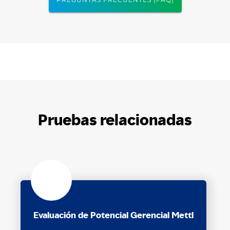
Pruebas relacionadas
Evaluación de Potencial Gerencial Mettl