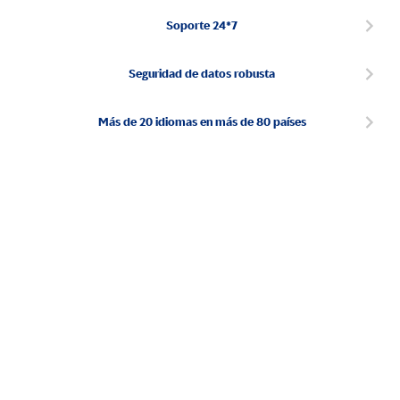
Soporte 24*7
Seguridad de datos robusta
Más de 20 idiomas en más de 80 países