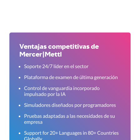
Ventajas competitivas de
Mercer|Mettl
Soporte 24/7 líder en el sector
Plataforma de examen de última generación
Control de vanguardia incorporado
impulsado por la IA
Simuladores diseñados por programadores
Pruebas adaptadas a las necesidades de su
empresa
Support for 20+ Languages in 80+ Countries
Globally