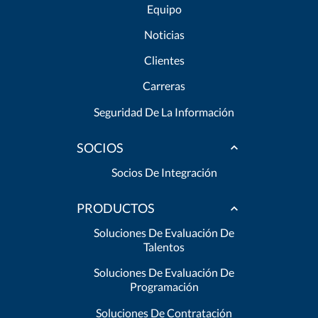
Equipo
Noticias
Clientes
Carreras
Seguridad De La Información
SOCIOS
Socios De Integración
PRODUCTOS
Soluciones De Evaluación De
Talentos
Soluciones De Evaluación De
Programación
Soluciones De Contratación