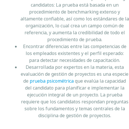
candidatos: La prueba está basada en un
procedimiento de benchmarking extenso y
altamente confiable, así como los estándares de la
organización, lo cual crea un campo común de
referencia, y aumenta la credibilidad de todo el
procedimiento de prueba.
Encontrar diferencias entre las competencias de
los empleados existentes y el perfil esperado:
para detectar necesidades de capacitación.
Desarrollada por expertos en la materia, esta
evaluación de gestión de proyectos es una especie
de
prueba psicométrica
que evalúa la capacidad
del candidato para planificar e implementar la
ejecución integral de un proyecto. La prueba
requiere que los candidatos respondan preguntas
sobre los fundamentos y temas centrales de la
disciplina de gestión de proyectos.