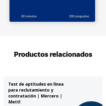
80 minutos
200 preguntas
Productos relacionados
Test de aptitudes en línea
para reclutamiento y
contratación | Mercero |
Mettl