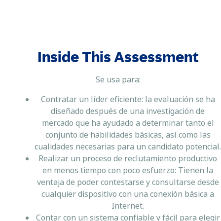
Inside This Assessment
Se usa para:
Contratar un líder eficiente: la evaluación se ha
diseñado después de una investigación de
mercado que ha ayudado a determinar tanto el
conjunto de habilidades básicas, así como las
cualidades necesarias para un candidato potencial.
Realizar un proceso de reclutamiento productivo
en menos tiempo con poco esfuerzo: Tienen la
ventaja de poder contestarse y consultarse desde
cualquier dispositivo con una conexión básica a
Internet.
Contar con un sistema confiable y fácil para elegir