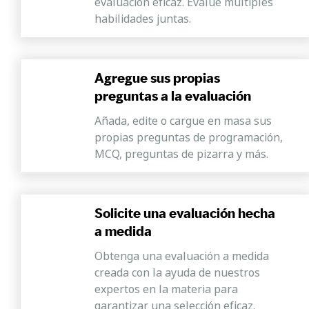
evaluación eficaz. Evalúe múltiples
habilidades juntas.
Agregue sus propias
preguntas a la evaluación
Añada, edite o cargue en masa sus
propias preguntas de programación,
MCQ, preguntas de pizarra y más.
Solicite una evaluación hecha
a medida
Obtenga una evaluación a medida
creada con la ayuda de nuestros
expertos en la materia para
garantizar una selección eficaz.