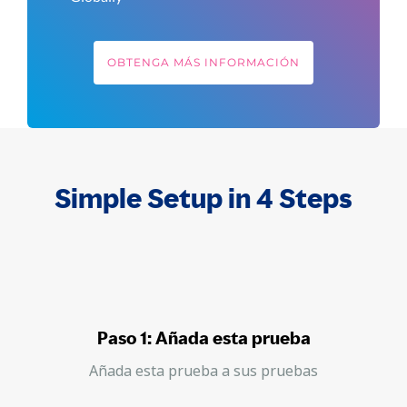
OBTENGA MÁS INFORMACIÓN
Simple Setup in 4 Steps
Paso 1: Añada esta prueba
Añada esta prueba a sus pruebas