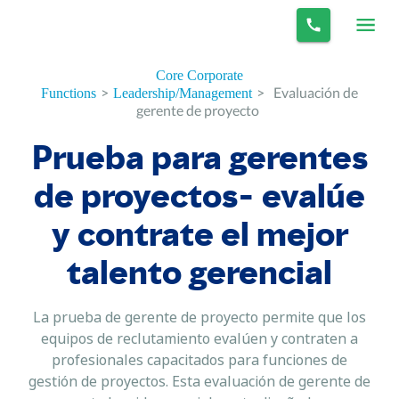
Core Corporate
>
>
Evaluación de
Functions
Leadership/Management
gerente de proyecto
Prueba para gerentes
de proyectos- evalúe
y contrate el mejor
talento gerencial
La prueba de gerente de proyecto permite que los
equipos de reclutamiento evalúen y contraten a
profesionales capacitados para funciones de
gestión de proyectos. Esta evaluación de gerente de