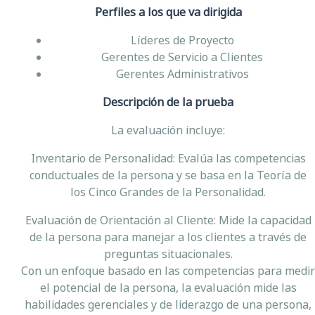
Perfiles a los que va dirigida
Líderes de Proyecto
Gerentes de Servicio a Clientes
Gerentes Administrativos
Descripción de la prueba
La evaluación incluye:
Inventario de Personalidad: Evalúa las competencias
conductuales de la persona y se basa en la Teoría de
los Cinco Grandes de la Personalidad.
Evaluación de Orientación al Cliente: Mide la capacidad
de la persona para manejar a los clientes a través de
preguntas situacionales.
Con un enfoque basado en las competencias para medir
el potencial de la persona, la evaluación mide las
habilidades gerenciales y de liderazgo de una persona,