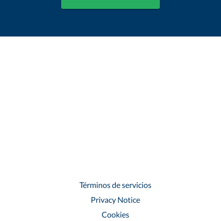
Términos de servicios
Privacy Notice
Cookies