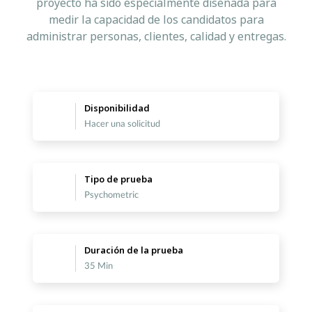
proyecto ha sido especialmente diseñada para
medir la capacidad de los candidatos para
administrar personas, clientes, calidad y entregas.
Disponibilidad
Hacer una solicitud
Tipo de prueba
Psychometric
Duración de la prueba
35 Min