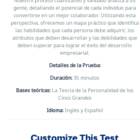
Nuestro proceso cuantitativo y validado analiza a su
gente, detallando el potencial de cada individuo para
convertirse en un mejor colaborador. Utilizando esta
perspectiva, ofrecemos un mapa práctico que identifica
las habilidades que cada persona debe adquirir, los
atributos que deben desarrollar y las debilidades que
deben superar para lograr el éxito del desarrollo
empresarial.
Detalles de la Prueba:
Duración:
35 minutos
Bases teóricas:
La Teoría de la Personalidad de los
Cinco Grandes
Idioma:
Inglés y Español
Customize This Test