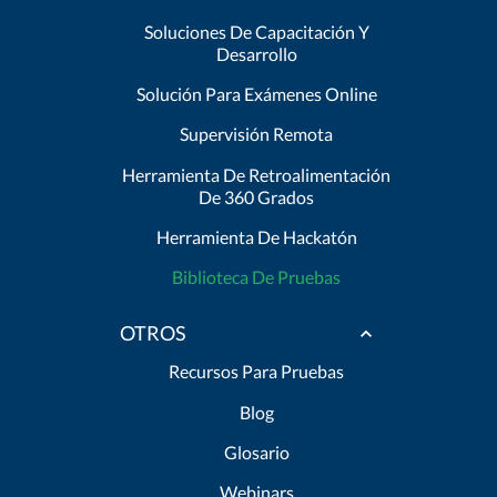
Soluciones De Capacitación Y
Desarrollo
Solución Para Exámenes Online
Supervisión Remota
Herramienta De Retroalimentación
De 360 Grados
Herramienta De Hackatón
Biblioteca De Pruebas
OTROS
Recursos Para Pruebas
Blog
Glosario
Webinars