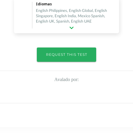
Idiomas
English Philippines, English Global, English
Singapore, English India, Mexico Spanish,
English UK, Spanish, English UAE
REQUEST THIS TEST
Avalado por: